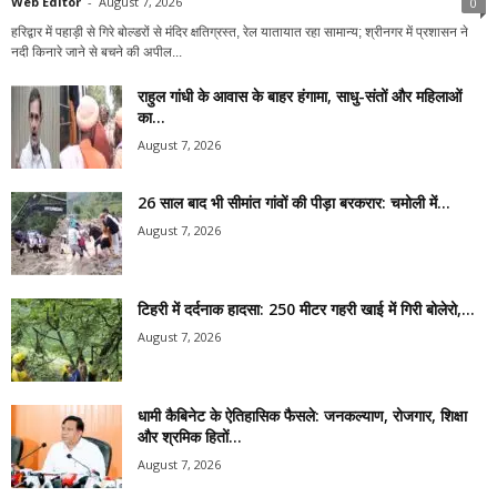
Web Editor
-
August 7, 2026
0
हरिद्वार में पहाड़ी से गिरे बोल्डरों से मंदिर क्षतिग्रस्त, रेल यातायात रहा सामान्य; श्रीनगर में प्रशासन ने
नदी किनारे जाने से बचने की अपील...
राहुल गांधी के आवास के बाहर हंगामा, साधु-संतों और महिलाओं
का...
August 7, 2026
26 साल बाद भी सीमांत गांवों की पीड़ा बरकरार: चमोली में...
August 7, 2026
टिहरी में दर्दनाक हादसा: 250 मीटर गहरी खाई में गिरी बोलेरो,...
August 7, 2026
धामी कैबिनेट के ऐतिहासिक फैसले: जनकल्याण, रोजगार, शिक्षा
और श्रमिक हितों...
August 7, 2026