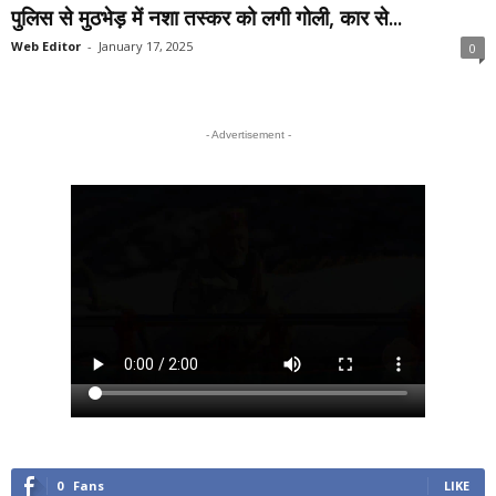
पुलिस से मुठभेड़ में नशा तस्कर को लगी गोली, कार से...
Web Editor
-
January 17, 2025
0
- Advertisement -
0
Fans
LIKE