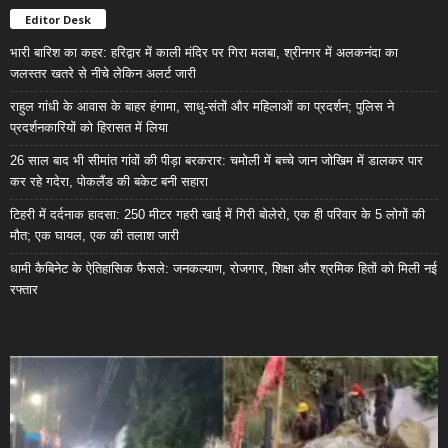
Editor Desk
भारी बारिश का कहर: हरिद्वार में काली मंदिर पर गिरा मलबा, श्रीनगर में अलकनंदा का
जलस्तर खतरे से नीचे लेकिन अलर्ट जारी
राहुल गांधी के आवास के बाहर हंगामा, साधु-संतों और महिलाओं का प्रदर्शन; पुलिस ने
प्रदर्शनकारियों को हिरासत में लिया
26 साल बाद भी सीमांत गांवों की पीड़ा बरकरार: चमोली में बच्चे जान जोखिम में डालकर पार
कर रहे गदेरा, पोकलैंड की बकेट बनी सहारा
टिहरी में दर्दनाक हादसा: 250 मीटर गहरी खाई में गिरी बोलेरो, एक ही परिवार के 5 लोगों की
मौत; एक घायल, एक की तलाश जारी
धामी कैबिनेट के ऐतिहासिक फैसले: जनकल्याण, रोजगार, शिक्षा और श्रमिक हितों को मिली नई
रफ्तार