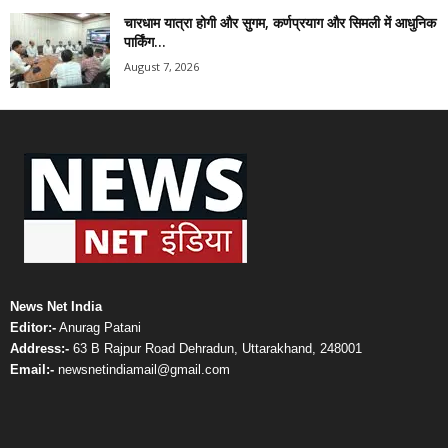
चारधाम यात्रा होगी और सुगम, कर्णप्रयाग और सिमली में आधुनिक
पार्किंग...
August 7, 2026
News Net India
Editor:-
Anurag Patani
Address:-
63 B Rajpur Road Dehradun, Uttarakhand, 248001
Email:-
newsnetindiamail@gmail.com