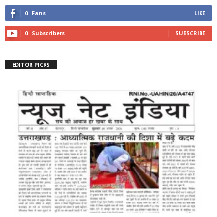
0
Fans
LIKE
0
Subscribers
SUBSCRIBE
EDITOR PICKS