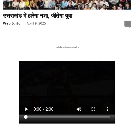
उत्तराखंड में हारेगा नशा, जीतेगा युवा
Web Editor
-
April 9, 2025
0
- Advertisement -