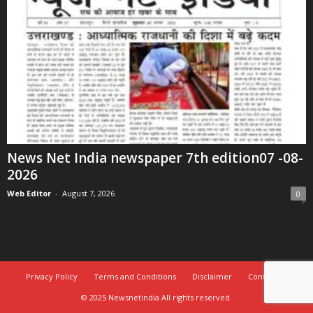
News Net India newspaper 7th edition07 -08-
2026
Web Editor
-
August 7, 2026
0
Privacy Policy
Terms and Conditions
Disclaimer
Contact Us
© 2025 Newsnetindia All rights reserved.