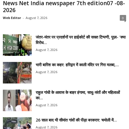
News Net India newspaper 7th edition07 -08-
2026
Web Editor
-
August 7, 2026
0
जंतर-मंतर पर प्रदर्शनों पर हाईकोर्ट की सख्त टिप्पणी, पूछा- ‘क्या
विरोध...
August 7, 2026
भारी बारिश का कहर: हरिद्वार में काली मंदिर पर गिरा मलबा,...
August 7, 2026
राहुल गांधी के आवास के बाहर हंगामा, साधु-संतों और महिलाओं
का...
August 7, 2026
26 साल बाद भी सीमांत गांवों की पीड़ा बरकरार: चमोली में...
August 7, 2026