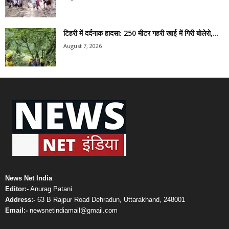
टिहरी में दर्दनाक हादसा: 250 मीटर गहरी खाई में गिरी बोलेरो,...
August 7, 2026
News Net India
Editor:-
Anurag Patani
Address:-
63 B Rajpur Road Dehradun, Uttarakhand, 248001
Email:-
newsnetindiamail@gmail.com