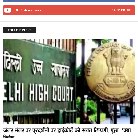
0
Subscribers
SUBSCRIBE
EDITOR PICKS
जंतर-मंतर पर प्रदर्शनों पर हाईकोर्ट की सख्त टिप्पणी, पूछा- ‘क्या
विरोध...