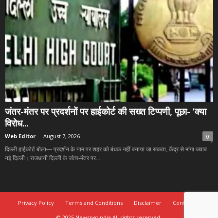
जंतर-मंतर पर प्रदर्शनों पर हाईकोर्ट की सख्त टिप्पणी, पूछा- ‘क्या
विरोध...
Web Editor
-
August 7, 2026
0
दिल्ली हाईकोर्ट बोला— प्रदर्शन के नाम पर शहर को बंधक नहीं बनाया जा सकता, केंद्र से मांगा जवाब
नई दिल्ली। राजधानी दिल्ली के जंतर-मंतर पर...
Privacy Policy
Terms and Conditions
Disclaimer
Contact Us
© 2025 Newsnetindia All rights reserved.