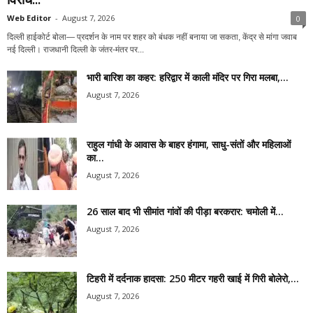
Web Editor
-
August 7, 2026
0
दिल्ली हाईकोर्ट बोला— प्रदर्शन के नाम पर शहर को बंधक नहीं बनाया जा सकता, केंद्र से मांगा जवाब
नई दिल्ली। राजधानी दिल्ली के जंतर-मंतर पर...
भारी बारिश का कहर: हरिद्वार में काली मंदिर पर गिरा मलबा,...
August 7, 2026
राहुल गांधी के आवास के बाहर हंगामा, साधु-संतों और महिलाओं
का...
August 7, 2026
26 साल बाद भी सीमांत गांवों की पीड़ा बरकरार: चमोली में...
August 7, 2026
टिहरी में दर्दनाक हादसा: 250 मीटर गहरी खाई में गिरी बोलेरो,...
August 7, 2026