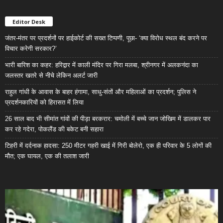
Editor Desk
जंतर-मंतर पर प्रदर्शनों पर हाईकोर्ट की सख्त टिप्पणी, पूछा- ‘क्या विरोध स्थल बंद करने पर
विचार करेगी सरकार?’
भारी बारिश का कहर: हरिद्वार में काली मंदिर पर गिरा मलबा, श्रीनगर में अलकनंदा का
जलस्तर खतरे से नीचे लेकिन अलर्ट जारी
राहुल गांधी के आवास के बाहर हंगामा, साधु-संतों और महिलाओं का प्रदर्शन; पुलिस ने
प्रदर्शनकारियों को हिरासत में लिया
26 साल बाद भी सीमांत गांवों की पीड़ा बरकरार: चमोली में बच्चे जान जोखिम में डालकर पार
कर रहे गदेरा, पोकलैंड की बकेट बनी सहारा
टिहरी में दर्दनाक हादसा: 250 मीटर गहरी खाई में गिरी बोलेरो, एक ही परिवार के 5 लोगों की
मौत; एक घायल, एक की तलाश जारी