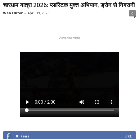
चारधाम यात्रा 2026: प्लास्टिक मुक्त अभियान, ड्रोन से निगरानी
Web Editor
-
April 19, 2026
0
- Advertisement -
0
Fans
LIKE