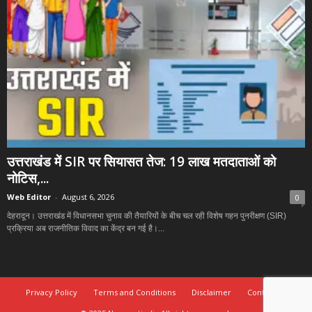
उत्तराखंड में SIR पर सियासत तेज: 19 लाख मतदाताओं को
नोटिस,...
Web Editor
-
August 6, 2026
0
देहरादून। उत्तराखंड में विधानसभा चुनाव की तैयारियों के बीच चल रही विशेष गहन पुनरीक्षण (SIR)
प्रक्रिया अब राजनीतिक विवाद का केंद्र बन गई है।...
Privacy Policy
Terms and Conditions
Disclaimer
Contact Us