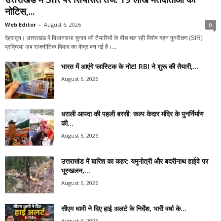
नोटिस,...
Web Editor
-
August 6, 2026
0
देहरादून। उत्तराखंड में विधानसभा चुनाव की तैयारियों के बीच चल रही विशेष गहन पुनरीक्षण (SIR)
प्रक्रिया अब राजनीतिक विवाद का केंद्र बन गई है।...
भारत में आएंगे प्लास्टिक के नोट! RBI ने शुरू की तैयारी,...
August 6, 2026
धराली आपदा की पहली बरसी: कल्प केदार मंदिर के पुनर्निर्माण
की...
August 6, 2026
उत्तराखंड में बारिश का कहर: यमुनोत्री और बदरीनाथ हाईवे पर
भूस्खलन,...
August 6, 2026
सीएम धामी ने दिए हाई अलर्ट के निर्देश, भारी वर्षा के...
August 6, 2026