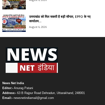
उत्तराखंड को मिल सकती है बड़ी सौगात, EPFO के नए
कार्यालय...
August 6, 2026
News Net India
Editor:-
Anurag Patani
Address:-
63 B Rajpur Road Dehradun, Uttarakhand, 248001
Email:-
newsnetindiamail@gmail.com