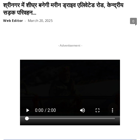
श्रीनगर में शीघ्र बनेगी मरीन ड्राइव एलिवेटेड रोड, केन्द्रीय
सड़क परिवहन...
Web Editor
-
March 20, 2025
0
- Advertisement -