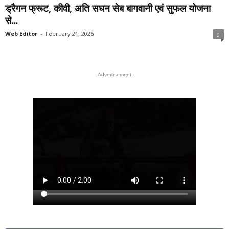
ड्रैगन फ्रूट, कीवी, अति सघन सेब बागवानी एवं सुफल योजना
से...
Web Editor
-
February 21, 2026
0
- Advertisement -