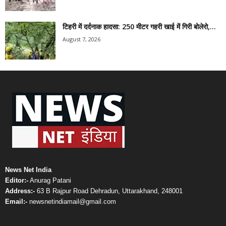
टिहरी में दर्दनाक हादसा: 250 मीटर गहरी खाई में गिरी बोलेरो,...
August 7, 2026
News Net India
Editor:-
Anurag Patani
Address:-
63 B Rajpur Road Dehradun, Uttarakhand, 248001
Email:-
newsnetindiamail@gmail.com