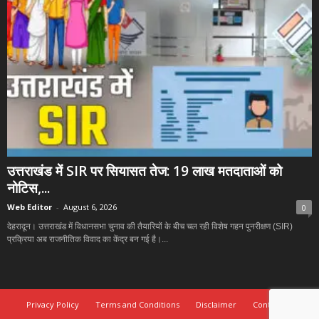
उत्तराखंड में SIR पर सियासत तेज: 19 लाख मतदाताओं को
नोटिस,...
Web Editor
-
August 6, 2026
0
देहरादून। उत्तराखंड में विधानसभा चुनाव की तैयारियों के बीच चल रही विशेष गहन पुनरीक्षण (SIR)
प्रक्रिया अब राजनीतिक विवाद का केंद्र बन गई है।...
Privacy Policy
Terms and Conditions
Disclaimer
Contact Us