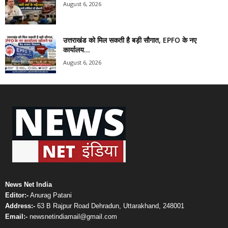
August 6, 2026
उत्तराखंड को मिल सकती है बड़ी सौगात, EPFO के नए
कार्यालय...
August 6, 2026
News Net India
Editor:-
Anurag Patani
Address:-
63 B Rajpur Road Dehradun, Uttarakhand, 248001
Email:-
newsnetindiamail@gmail.com