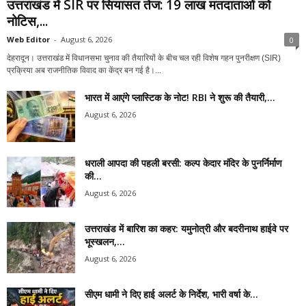
उत्तराखंड में SIR पर सियासत तेज: 19 लाख मतदाताओं को
नोटिस,...
Web Editor
-
August 6, 2026
0
देहरादून। उत्तराखंड में विधानसभा चुनाव की तैयारियों के बीच चल रही विशेष गहन पुनरीक्षण (SIR)
प्रक्रिया अब राजनीतिक विवाद का केंद्र बन गई है।...
भारत में आएंगे प्लास्टिक के नोट! RBI ने शुरू की तैयारी,...
August 6, 2026
धराली आपदा की पहली बरसी: कल्प केदार मंदिर के पुनर्निर्माण
की...
August 6, 2026
उत्तराखंड में बारिश का कहर: यमुनोत्री और बदरीनाथ हाईवे पर
भूस्खलन,...
August 6, 2026
सीएम धामी ने दिए हाई अलर्ट के निर्देश, भारी वर्षा के...