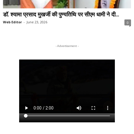
डॉ. श्यामा प्रसाद मुखर्जी की पुण्यतिथि पर सीएम धामी ने दी...
Web Editor
-
June 23, 2026
0
- Advertisement -