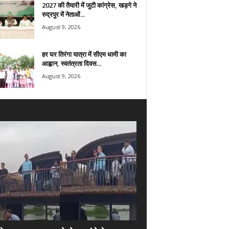
2027 की तैयारी में जुटी कांग्रेस, खड़गे ने
रुद्रपुर में नेताओं...
August 9, 2026
हर घर तिरंगा यात्रा में सीएम धामी का
आह्वान, स्वतंत्रता दिवस...
August 9, 2026