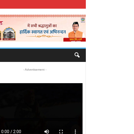
- Advertisement -