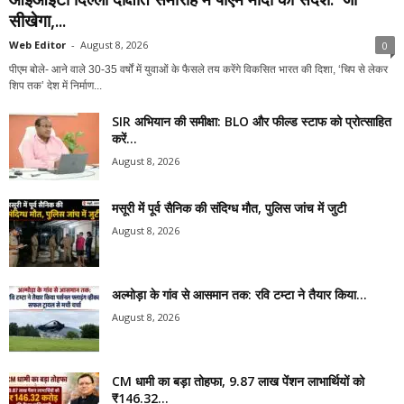
सीखेगा,...
Web Editor
-
August 8, 2026
0
पीएम बोले- आने वाले 30-35 वर्षों में युवाओं के फैसले तय करेंगे विकसित भारत की दिशा, ‘चिप से लेकर
शिप तक’ देश में निर्माण...
SIR अभियान की समीक्षा: BLO और फील्ड स्टाफ को प्रोत्साहित
करें...
August 8, 2026
मसूरी में पूर्व सैनिक की संदिग्ध मौत, पुलिस जांच में जुटी
August 8, 2026
अल्मोड़ा के गांव से आसमान तक: रवि टम्टा ने तैयार किया...
August 8, 2026
CM धामी का बड़ा तोहफा, 9.87 लाख पेंशन लाभार्थियों को
₹146.32...