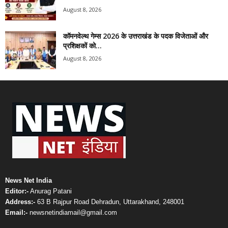
August 8, 2026
कॉमनवेल्थ गेम्स 2026 के उत्तराखंड के पदक विजेताओं और
प्रशिक्षकों को...
August 8, 2026
News Net India
Editor:-
Anurag Patani
Address:-
63 B Rajpur Road Dehradun, Uttarakhand, 248001
Email:-
newsnetindiamail@gmail.com