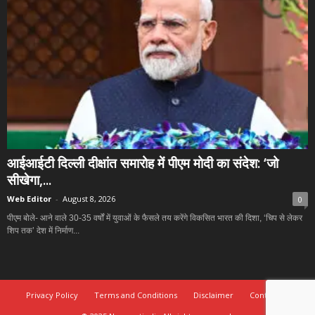
आईआईटी दिल्ली दीक्षांत समारोह में पीएम मोदी का संदेश: ‘जो
सीखेगा,...
Web Editor
-
August 8, 2026
0
पीएम बोले- आने वाले 30-35 वर्षों में युवाओं के फैसले तय करेंगे विकसित भारत की दिशा, ‘चिप से लेकर
शिप तक’ देश में निर्माण...
Privacy Policy
Terms and Conditions
Disclaimer
Contact Us