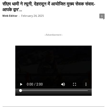
सीएम धामी ने त्यूनी, देहरादून में आयोजित मुख्य सेवक संवाद-
आपके द्वार’...
Web Editor
-
February 24, 2025
0
- Advertisement -