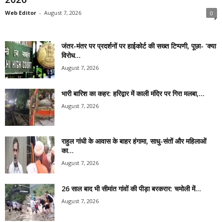
Web Editor
-
August 7, 2026
0
जंतर-मंतर पर प्रदर्शनों पर हाईकोर्ट की सख्त टिप्पणी, पूछा- ‘क्या
विरोध...
August 7, 2026
भारी बारिश का कहर: हरिद्वार में काली मंदिर पर गिरा मलबा,...
August 7, 2026
राहुल गांधी के आवास के बाहर हंगामा, साधु-संतों और महिलाओं
का...
August 7, 2026
26 साल बाद भी सीमांत गांवों की पीड़ा बरकरार: चमोली में...
August 7, 2026