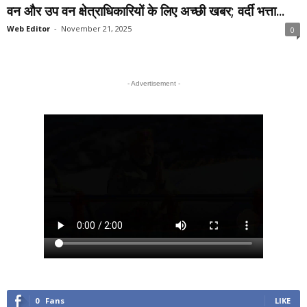
वन और उप वन क्षेत्राधिकारियों के लिए अच्छी खबर; वर्दी भत्ता...
Web Editor
-
November 21, 2025
0
- Advertisement -
0
Fans
LIKE