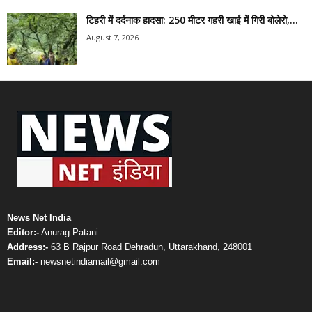
टिहरी में दर्दनाक हादसा: 250 मीटर गहरी खाई में गिरी बोलेरो,...
August 7, 2026
News Net India
Editor:-
Anurag Patani
Address:-
63 B Rajpur Road Dehradun, Uttarakhand, 248001
Email:-
newsnetindiamail@gmail.com