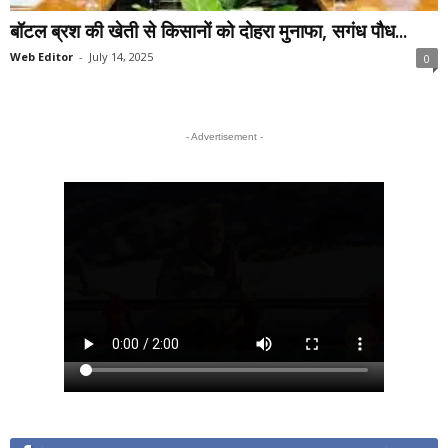
बॉटल ब्रश की खेती से किसानों को दोहरा मुनाफा, सगंध पौध...
Web Editor
-
July 14, 2025
0
- Advertisement -