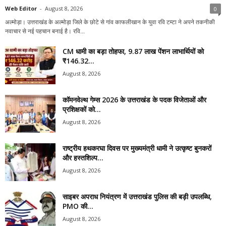
Web Editor
-
August 8, 2026
0
अल्मोड़ा। उत्तराखंड के अल्मोड़ा जिले के छोटे से गांव काफलीखान के युवा रवि टम्टा ने अपने तकनीकी
नवाचार से नई पहचान बनाई है। रवि...
CM धामी का बड़ा तोहफा, 9.87 लाख पेंशन लाभार्थियों को
₹146.32...
August 8, 2026
कॉमनवेल्थ गेम्स 2026 के उत्तराखंड के पदक विजेताओं और
प्रशिक्षकों को...
August 8, 2026
राष्ट्रीय हथकरघा दिवस पर मुख्यमंत्री धामी ने उत्कृष्ट बुनकरों
और हस्तशिल्प...
August 8, 2026
साइबर अपराध नियंत्रण में उत्तराखंड पुलिस की बड़ी उपलब्धि,
PMO की...
August 8, 2026