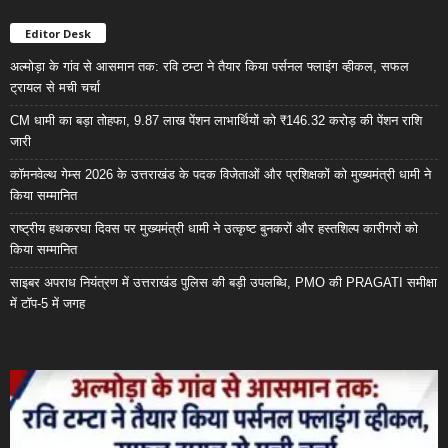
Editor Desk
अल्मोड़ा के गांव से आसमान तक: रवि टम्टा ने तैयार किया पर्सनल फ्लाइंग व्हीकल, सफल
ट्रायल से मची चर्चा
CM धामी का बड़ा तोहफा, 9.87 लाख पेंशन लाभार्थियों को ₹146.32 करोड़ की पेंशन राशि
जारी
कॉमनवेल्थ गेम्स 2026 के उत्तराखंड के पदक विजेताओं और प्रशिक्षकों को मुख्यमंत्री धामी ने
किया सम्मानित
राष्ट्रीय हथकरघा दिवस पर मुख्यमंत्री धामी ने उत्कृष्ट बुनकरों और हस्तशिल्प कारीगरों को
किया सम्मानित
साइबर अपराध नियंत्रण में उत्तराखंड पुलिस की बड़ी उपलब्धि, PMO की PRAGATI समीक्षा
में टॉप-5 में जगह