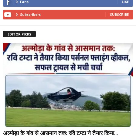
0
Fans
LIKE
0
Subscribers
SUBSCRIBE
EDITOR PICKS
अल्मोड़ा के गांव से आसमान तक: रवि टम्टा ने तैयार किया...