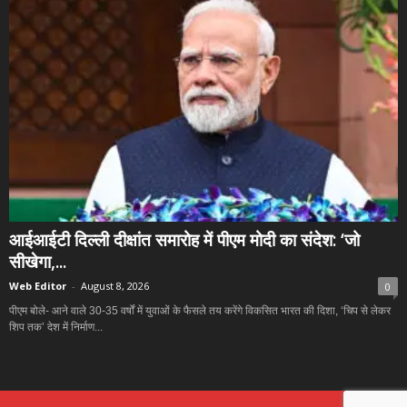
आईआईटी दिल्ली दीक्षांत समारोह में पीएम मोदी का संदेश: ‘जो
सीखेगा,...
Web Editor
-
August 8, 2026
0
पीएम बोले- आने वाले 30-35 वर्षों में युवाओं के फैसले तय करेंगे विकसित भारत की दिशा, ‘चिप से लेकर
शिप तक’ देश में निर्माण...