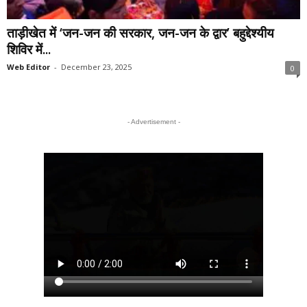
ताड़ीखेत में ‘जन-जन की सरकार, जन-जन के द्वार’ बहुद्देश्यीय
शिविर में...
Web Editor
-
December 23, 2025
0
- Advertisement -