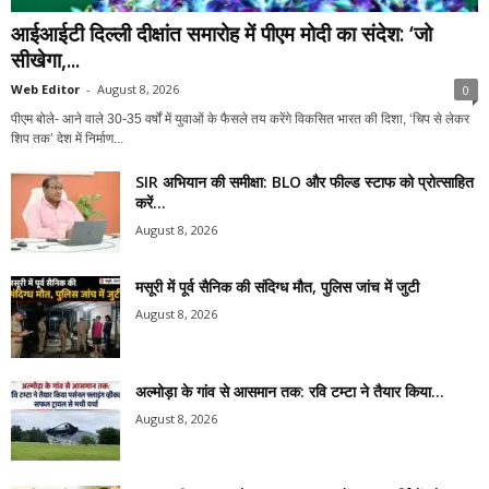
आईआईटी दिल्ली दीक्षांत समारोह में पीएम मोदी का संदेश: ‘जो
सीखेगा,...
Web Editor
-
August 8, 2026
0
पीएम बोले- आने वाले 30-35 वर्षों में युवाओं के फैसले तय करेंगे विकसित भारत की दिशा, ‘चिप से लेकर
शिप तक’ देश में निर्माण...
SIR अभियान की समीक्षा: BLO और फील्ड स्टाफ को प्रोत्साहित
करें...
August 8, 2026
मसूरी में पूर्व सैनिक की संदिग्ध मौत, पुलिस जांच में जुटी
August 8, 2026
अल्मोड़ा के गांव से आसमान तक: रवि टम्टा ने तैयार किया...
August 8, 2026