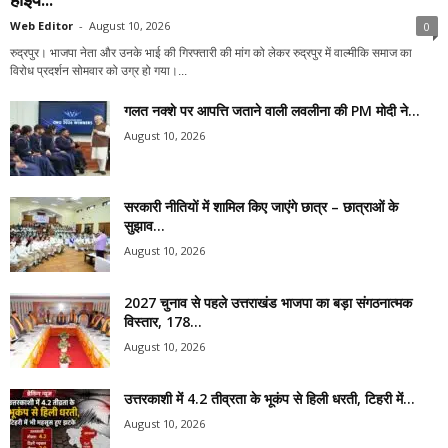
Web Editor
-
August 10, 2026
0
रुद्रपुर। भाजपा नेता और उनके भाई की गिरफ्तारी की मांग को लेकर रुद्रपुर में वाल्मीकि समाज का
विरोध प्रदर्शन सोमवार को उग्र हो गया।...
गलत नक्शे पर आपत्ति जताने वाली लवलीना की PM मोदी ने...
August 10, 2026
सरकारी नीतियों में शामिल किए जाएंगे छात्र – छात्राओं के
सुझाव...
August 10, 2026
2027 चुनाव से पहले उत्तराखंड भाजपा का बड़ा संगठनात्मक
विस्तार, 178...
August 10, 2026
उत्तरकाशी में 4.2 तीव्रता के भूकंप से हिली धरती, टिहरी में...
August 10, 2026