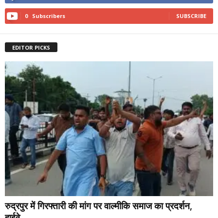
0
Subscribers
SUBSCRIBE
EDITOR PICKS
रुद्रपुर में गिरफ्तारी की मांग पर वाल्मीकि समाज का प्रदर्शन,
हाईवे...