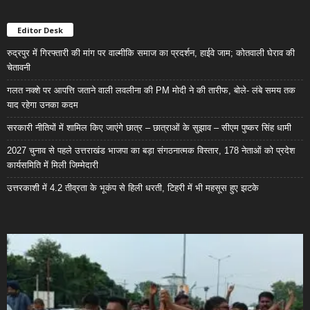
Editor Desk
रुद्रपुर में गिरफ्तारी की मांग पर वाल्मीकि समाज का प्रदर्शन, हाईवे जाम; कोतवाली घेराव की
चेतावनी
गलत नक्शे पर आपत्ति जताने वाली लवलीना की PM मोदी ने की तारीफ, बोले- लंबे समय तक
याद रहेगा उनका कदम
सरकारी नीतियों में शामिल किए जाएंगे छात्र – छात्राओं के सुझाव – सीएम पुष्कर सिंह धामी
2027 चुनाव से पहले उत्तराखंड भाजपा का बड़ा संगठनात्मक विस्तार, 178 नेताओं को प्रदेश
कार्यसमिति में मिली जिम्मेदारी
उत्तरकाशी में 4.2 तीव्रता के भूकंप से हिली धरती, टिहरी में भी महसूस हुए झटके