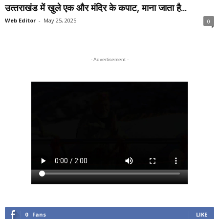
उत्‍तराखंड में खुले एक और मंदिर के कपाट, माना जाता है...
Web Editor
-
May 25, 2025
0
- Advertisement -
0
Fans
LIKE