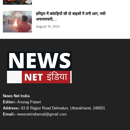
हरिद्वार में कांवड़ियों की दो बाइकों में लगी आग, मची
अफरातफरी;...
August 10, 2026
News Net India
Editor:-
Anurag Patani
Address:-
63 B Rajpur Road Dehradun, Uttarakhand, 248001
Email:-
newsnetindiamail@gmail.com