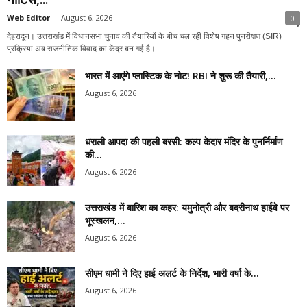
Web Editor
-
August 6, 2026
0
देहरादून। उत्तराखंड में विधानसभा चुनाव की तैयारियों के बीच चल रही विशेष गहन पुनरीक्षण (SIR)
प्रक्रिया अब राजनीतिक विवाद का केंद्र बन गई है।...
भारत में आएंगे प्लास्टिक के नोट! RBI ने शुरू की तैयारी,...
August 6, 2026
धराली आपदा की पहली बरसी: कल्प केदार मंदिर के पुनर्निर्माण
की...
August 6, 2026
उत्तराखंड में बारिश का कहर: यमुनोत्री और बदरीनाथ हाईवे पर
भूस्खलन,...
August 6, 2026
सीएम धामी ने दिए हाई अलर्ट के निर्देश, भारी वर्षा के...
August 6, 2026