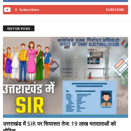
0
Subscribers
SUBSCRIBE
EDITOR PICKS
उत्तराखंड में SIR पर सियासत तेज: 19 लाख मतदाताओं को
नोटिस,...