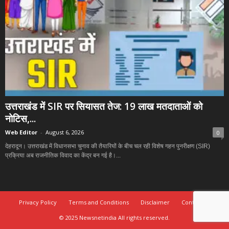
उत्तराखंड में SIR पर सियासत तेज: 19 लाख मतदाताओं को
नोटिस,...
Web Editor
-
August 6, 2026
0
देहरादून। उत्तराखंड में विधानसभा चुनाव की तैयारियों के बीच चल रही विशेष गहन पुनरीक्षण (SIR)
प्रक्रिया अब राजनीतिक विवाद का केंद्र बन गई है।...
Privacy Policy
Terms and Conditions
Disclaimer
Contact Us
© 2025 Newsnetindia All rights reserved.