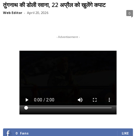
तुंगनाथ की डोली रवाना, 22 अप्रैल को खुलेंगे कपाट
Web Editor
-
April 20, 2026
0
- Advertisement -
0
Fans
LIKE