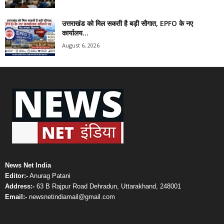
उत्तराखंड को मिल सकती है बड़ी सौगात, EPFO के नए
कार्यालय...
August 6, 2026
News Net India
Editor:-
Anurag Patani
Address:-
63 B Rajpur Road Dehradun, Uttarakhand, 248001
Email:-
newsnetindiamail@gmail.com