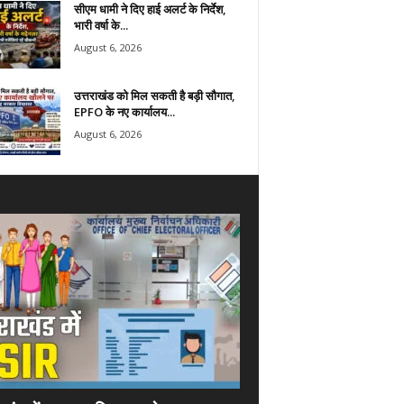
सीएम धामी ने दिए हाई अलर्ट के निर्देश,
भारी वर्षा के...
August 6, 2026
उत्तराखंड को मिल सकती है बड़ी सौगात,
EPFO के नए कार्यालय...
August 6, 2026