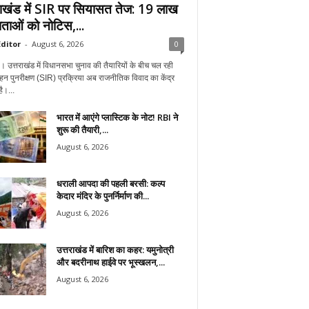
राखंड में SIR पर सियासत तेज: 19 लाख
ताओं को नोटिस,...
ditor
-
August 6, 2026
0
न। उत्तराखंड में विधानसभा चुनाव की तैयारियों के बीच चल रही
हन पुनरीक्षण (SIR) प्रक्रिया अब राजनीतिक विवाद का केंद्र
ै।...
भारत में आएंगे प्लास्टिक के नोट! RBI ने
शुरू की तैयारी,...
August 6, 2026
धराली आपदा की पहली बरसी: कल्प
केदार मंदिर के पुनर्निर्माण की...
August 6, 2026
उत्तराखंड में बारिश का कहर: यमुनोत्री
और बदरीनाथ हाईवे पर भूस्खलन,...
August 6, 2026