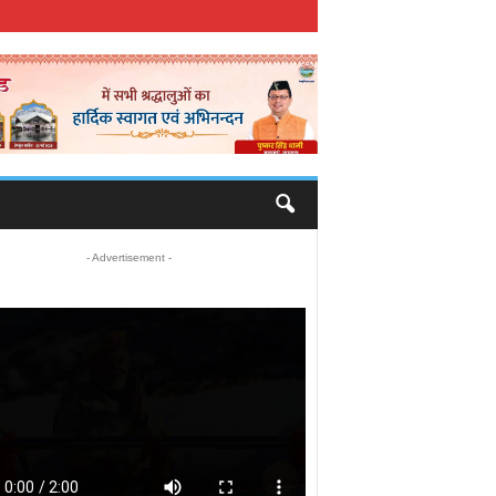
- Advertisement -