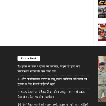
Editor Desk
₹5 हजार के शक में दोस्त बना कातिल, बेरहमी से हत्या कर
निर्माणाधीन मकान के पास फेंका शव
AI और आपत्तिजनक कंटेंट पर तब्बू सख्त, व्यक्तित्व अधिकारों की
सुरक्षा के लिए दिल्ली हाईकोर्ट पहुंचीं
BRICS बैठकों का वैश्विक केंद्र बनेगा जयपुर, अगस्त में व्यापार,
वित्त और पर्यटन पर होगा महामंथन
14 किमी पैदल चलने को मजबूर बच्चे, सड़क की मांग वाला वीडियो