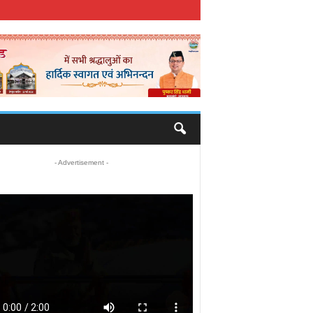
- Advertisement -