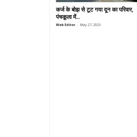
.
कर्ज के बोझ से टूट गया दून का परिवार,
c
पंचकूला में...
o
Web Editor
-
May 27, 2025
m
/