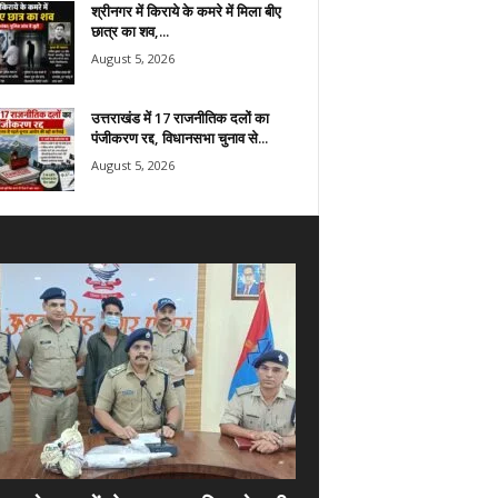
श्रीनगर में किराये के कमरे में मिला बीए
छात्र का शव,...
August 5, 2026
उत्तराखंड में 17 राजनीतिक दलों का
पंजीकरण रद्द, विधानसभा चुनाव से...
August 5, 2026