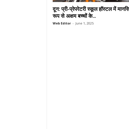
.
दून: प्री-प्रेपरेटरी स्कूल हॉस्टल में मान
c
रूप से अक्षम बच्चों के...
o
Web Editor
-
June 1, 2025
m
/