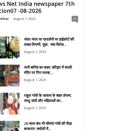
s Net India newspaper 7th
tion07 -08-2026
ditor
-
August 7, 2026
0
जंतर-मंतर पर प्रदर्शनों पर हाईकोर्ट की
सख्त टिप्पणी, पूछा- ‘क्या विरोध...
August 7, 2026
भारी बारिश का कहर: हरिद्वार में काली
मंदिर पर गिरा मलबा,...
August 7, 2026
राहुल गांधी के आवास के बाहर हंगामा,
साधु-संतों और महिलाओं का...
August 7, 2026
26 साल बाद भी सीमांत गांवों की पीड़ा
बरकरार: चमोली में...