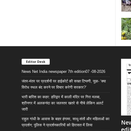
Editor Desk
News Net India newspaper 7th edition07 -08-2026
जंतर-मंतर पर प्रदर्शनों पर हाईकोर्ट की सख्त टिप्पणी, पूछा- ‘क्या
विरोध स्थल बंद करने पर विचार करेगी सरकार?’
भारी बारिश का कहर: हरिद्वार में काली मंदिर पर गिरा मलबा,
श्रीनगर में अलकनंदा का जलस्तर खतरे से नीचे लेकिन अलर्ट
जारी
राहुल गांधी के आवास के बाहर हंगामा, साधु-संतों और महिलाओं का
New
प्रदर्शन; पुलिस ने प्रदर्शनकारियों को हिरासत में लिया
edi