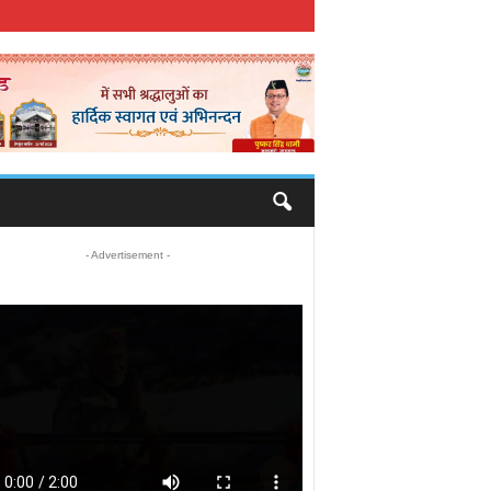
- Advertisement -