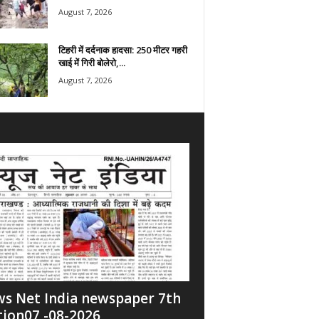
August 7, 2026
टिहरी में दर्दनाक हादसा: 250 मीटर गहरी
खाई में गिरी बोलेरो,...
August 7, 2026
s Net India newspaper 7th
tion07 -08-2026