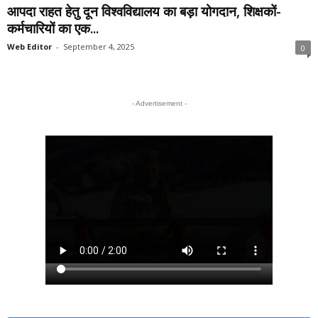
आपदा राहत हेतु दून विश्वविद्यालय का बड़ा योगदान, शिक्षकों-
कर्मचारियों का एक...
Web Editor
-
September 4, 2025
0
- Advertisement -