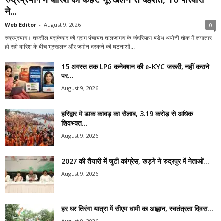
ने...
Web Editor
-
August 9, 2026
0
रुद्रप्रयाग। तहसील बसुकेदार की ग्राम पंचायत तालजामण के जंदरियाण-बडेथ थपोनी तोक में लगातार
हो रही बारिश के बीच भूस्खलन और जमीन दरकने की घटनाओं...
15 अगस्त तक LPG कनेक्शन की e-KYC जरूरी, नहीं कराने
पर...
August 9, 2026
हरिद्वार में डाक कांवड़ का सैलाब, 3.19 करोड़ से अधिक
शिवभक्त...
August 9, 2026
2027 की तैयारी में जुटी कांग्रेस, खड़गे ने रुद्रपुर में नेताओं...
August 9, 2026
हर घर तिरंगा यात्रा में सीएम धामी का आह्वान, स्वतंत्रता दिवस...
August 9, 2026