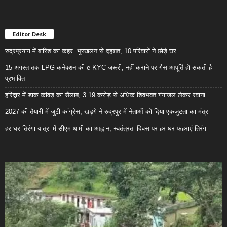
Editor Desk
रुद्रप्रयाग में बारिश का कहर: भूस्खलन से दहशत, 10 परिवारों ने छोड़े घर
15 अगस्त तक LPG कनेक्शन की e-KYC जरूरी, नहीं कराने पर गैस आपूर्ति हो सकती है
प्रभावित
हरिद्वार में डाक कांवड़ का सैलाब, 3.19 करोड़ से अधिक शिवभक्त गंगाजल लेकर रवाना
2027 की तैयारी में जुटी कांग्रेस, खड़गे ने रुद्रपुर में नेताओं को दिया एकजुटता का मंत्र
हर घर तिरंगा यात्रा में सीएम धामी का आह्वान, स्वतंत्रता दिवस पर हर घर फहराएं तिरंगा