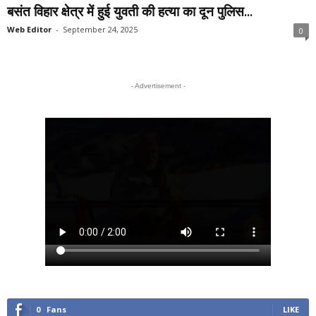
बसंत विहार क्षेत्र में हुई युवती की हत्या का दून पुलिस...
Web Editor
-
September 24, 2025
0
- Advertisement -
0
Fans
LIKE