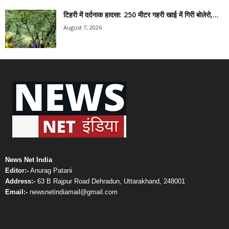
टिहरी में दर्दनाक हादसा: 250 मीटर गहरी खाई में गिरी बोलेरो,...
August 7, 2026
News Net India
Editor:-
Anurag Patani
Address:-
63 B Rajpur Road Dehradun, Uttarakhand, 248001
Email:-
newsnetindiamail@gmail.com