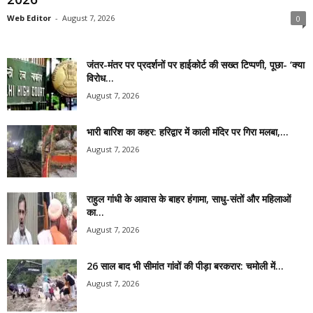
Web Editor
-
August 7, 2026
0
जंतर-मंतर पर प्रदर्शनों पर हाईकोर्ट की सख्त टिप्पणी, पूछा- ‘क्या
विरोध...
August 7, 2026
भारी बारिश का कहर: हरिद्वार में काली मंदिर पर गिरा मलबा,...
August 7, 2026
राहुल गांधी के आवास के बाहर हंगामा, साधु-संतों और महिलाओं
का...
August 7, 2026
26 साल बाद भी सीमांत गांवों की पीड़ा बरकरार: चमोली में...
August 7, 2026