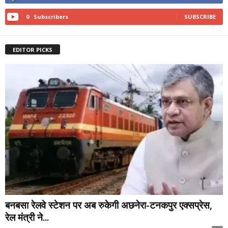
0
Subscribers
SUBSCRIBE
EDITOR PICKS
बनबसा रेलवे स्टेशन पर अब रुकेगी अछनेरा-टनकपुर एक्सप्रेस,
रेल मंत्री ने...