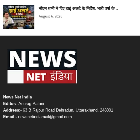
सीएम धामी ने दिए हाई अलर्ट के निर्देश, भारी वर्षा के...
August 6, 2026
News Net India
Editor:-
Anurag Patani
Address:-
63 B Rajpur Road Dehradun, Uttarakhand, 248001
Email:-
newsnetindiamail@gmail.com