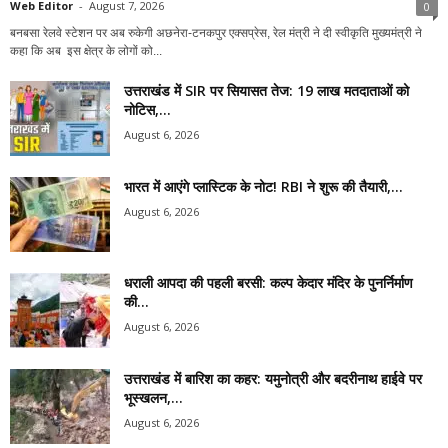
Web Editor
-
August 7, 2026
0
बनबसा रेलवे स्टेशन पर अब रुकेगी अछनेरा-टनकपुर एक्सप्रेस, रेल मंत्री ने दी स्वीकृति मुख्यमंत्री ने
कहा कि अब इस क्षेत्र के लोगों को...
उत्तराखंड में SIR पर सियासत तेज: 19 लाख मतदाताओं को
नोटिस,...
August 6, 2026
भारत में आएंगे प्लास्टिक के नोट! RBI ने शुरू की तैयारी,...
August 6, 2026
धराली आपदा की पहली बरसी: कल्प केदार मंदिर के पुनर्निर्माण
की...
August 6, 2026
उत्तराखंड में बारिश का कहर: यमुनोत्री और बदरीनाथ हाईवे पर
भूस्खलन,...
August 6, 2026