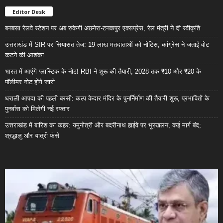
Editor Desk
बनबसा रेलवे स्टेशन पर अब रुकेगी अछनेरा-टनकपुर एक्सप्रेस, रेल मंत्री ने दी स्वीकृति
उत्तराखंड में SIR पर सियासत तेज: 19 लाख मतदाताओं को नोटिस, कांग्रेस ने जताई वोट
कटने की आशंका
भारत में आएंगे प्लास्टिक के नोट! RBI ने शुरू की तैयारी, 2028 तक ₹10 और ₹20 के
पॉलीमर नोट होंगे जारी
धराली आपदा की पहली बरसी: कल्प केदार मंदिर के पुनर्निर्माण की तैयारी शुरू, प्रभावितों के
पुनर्वास को मिलेगी नई रफ्तार
उत्तराखंड में बारिश का कहर: यमुनोत्री और बदरीनाथ हाईवे पर भूस्खलन, कई मार्ग बंद;
श्रद्धालु और यात्री फंसे