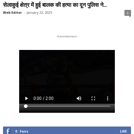
सेलाकुई क्षेत्र में हुई बालक की हत्या का दून पुलिस ने...
Web Editor
-
January 22, 2025
0
- Advertisement -
0
Fans
LIKE