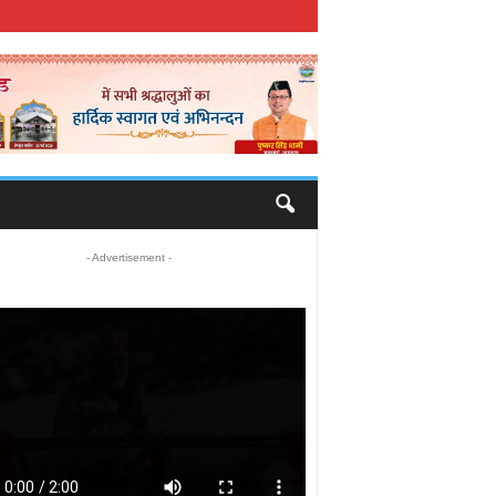
- Advertisement -