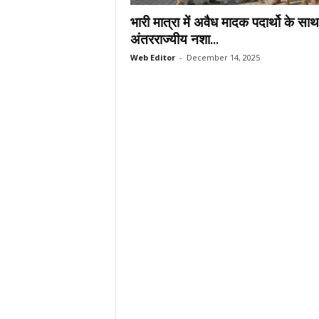
.
भारी मात्रा में अवैध मादक पदार्थो के सा
c
अंतरराज्यीय नशा...
o
Web Editor
-
December 14, 2025
m
/