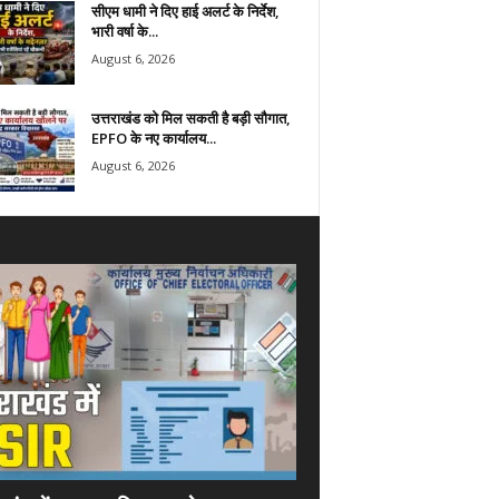
सीएम धामी ने दिए हाई अलर्ट के निर्देश,
भारी वर्षा के...
August 6, 2026
उत्तराखंड को मिल सकती है बड़ी सौगात,
EPFO के नए कार्यालय...
August 6, 2026