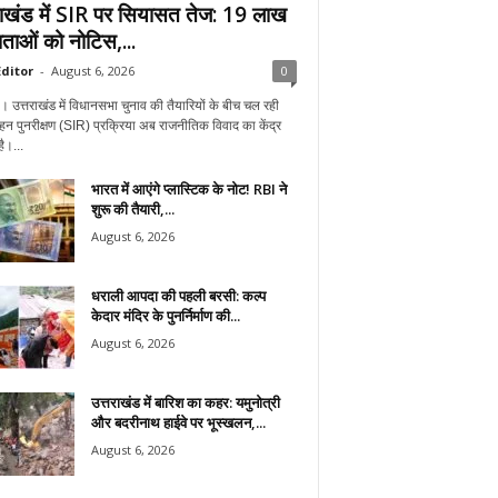
राखंड में SIR पर सियासत तेज: 19 लाख
ताओं को नोटिस,...
ditor
-
August 6, 2026
0
न। उत्तराखंड में विधानसभा चुनाव की तैयारियों के बीच चल रही
हन पुनरीक्षण (SIR) प्रक्रिया अब राजनीतिक विवाद का केंद्र
ै।...
भारत में आएंगे प्लास्टिक के नोट! RBI ने
शुरू की तैयारी,...
August 6, 2026
धराली आपदा की पहली बरसी: कल्प
केदार मंदिर के पुनर्निर्माण की...
August 6, 2026
उत्तराखंड में बारिश का कहर: यमुनोत्री
और बदरीनाथ हाईवे पर भूस्खलन,...
August 6, 2026