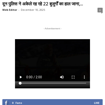
दून पुलिस ने अकेले रह रहे 22 बुजुर्गों का हाल जाना,...
Web Editor
-
December 10, 2025
0
- Advertisement -
0
Fans
LIKE