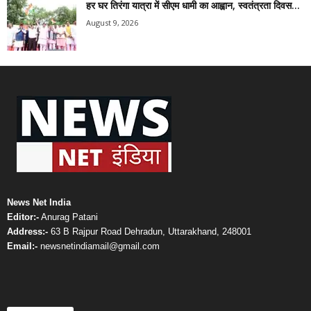
हर घर तिरंगा यात्रा में सीएम धामी का आह्वान, स्वतंत्रता दिवस...
August 9, 2026
News Net India
Editor:-
Anurag Patani
Address:-
63 B Rajpur Road Dehradun, Uttarakhand, 248001
Email:-
newsnetindiamail@gmail.com