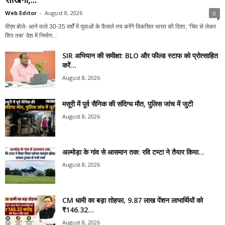
Web Editor
-
August 8, 2026
0
पीएम बोले- आने वाले 30-35 वर्षों में युवाओं के फैसले तय करेंगे विकसित भारत की दिशा, ‘चिप से लेकर
शिप तक’ देश में निर्माण...
SIR अभियान की समीक्षा: BLO और फील्ड स्टाफ को प्रोत्साहित
करें...
August 8, 2026
मसूरी में पूर्व सैनिक की संदिग्ध मौत, पुलिस जांच में जुटी
August 8, 2026
अल्मोड़ा के गांव से आसमान तक: रवि टम्टा ने तैयार किया...
August 8, 2026
CM धामी का बड़ा तोहफा, 9.87 लाख पेंशन लाभार्थियों को
₹146.32...
August 8, 2026