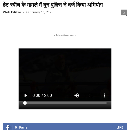
हेट स्पीच के मामले में दून पुलिस ने दर्ज किया अभियोग
Web Editor
-
February 10, 2025
0
- Advertisement -
0
Fans
LIKE