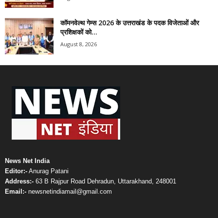
कॉमनवेल्थ गेम्स 2026 के उत्तराखंड के पदक विजेताओं और
प्रशिक्षकों को...
August 8, 2026
News Net India
Editor:-
Anurag Patani
Address:-
63 B Rajpur Road Dehradun, Uttarakhand, 248001
Email:-
newsnetindiamail@gmail.com