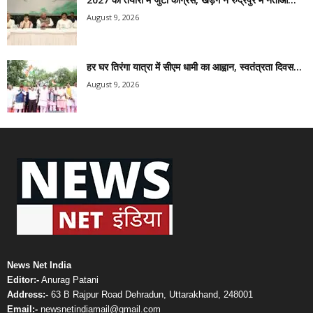
August 9, 2026
हर घर तिरंगा यात्रा में सीएम धामी का आह्वान, स्वतंत्रता दिवस...
August 9, 2026
News Net India
Editor:-
Anurag Patani
Address:-
63 B Rajpur Road Dehradun, Uttarakhand, 248001
Email:-
newsnetindiamail@gmail.com