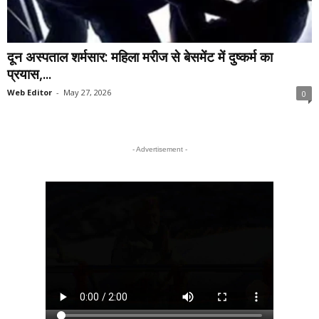
दून अस्पताल शर्मसार: महिला मरीज से बेसमेंट में दुष्कर्म का
प्रयास,...
Web Editor
-
May 27, 2026
0
- Advertisement -