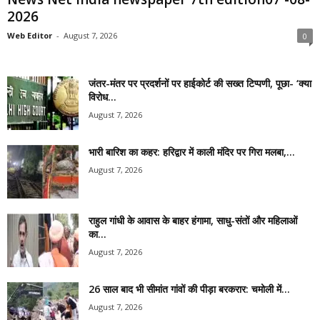
2026
Web Editor
-
August 7, 2026
0
जंतर-मंतर पर प्रदर्शनों पर हाईकोर्ट की सख्त टिप्पणी, पूछा- ‘क्या
विरोध...
August 7, 2026
भारी बारिश का कहर: हरिद्वार में काली मंदिर पर गिरा मलबा,...
August 7, 2026
राहुल गांधी के आवास के बाहर हंगामा, साधु-संतों और महिलाओं
का...
August 7, 2026
26 साल बाद भी सीमांत गांवों की पीड़ा बरकरार: चमोली में...
August 7, 2026