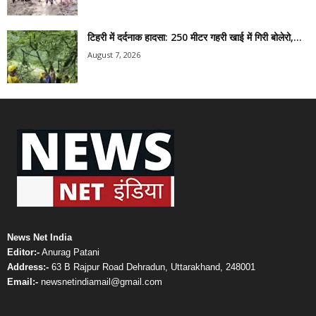
टिहरी में दर्दनाक हादसा: 250 मीटर गहरी खाई में गिरी बोलेरो,...
August 7, 2026
News Net India
Editor:-
Anurag Patani
Address:-
63 B Rajpur Road Dehradun, Uttarakhand, 248001
Email:-
newsnetindiamail@gmail.com