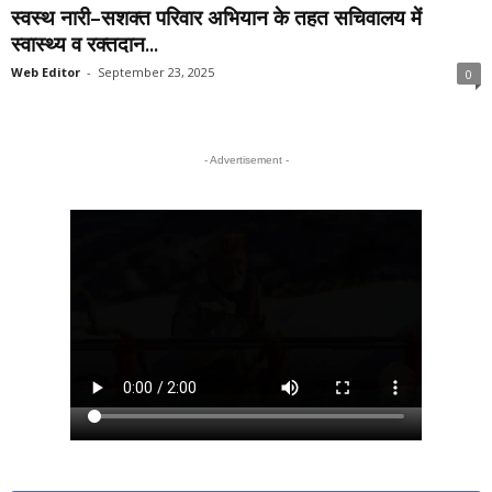
स्वस्थ नारी–सशक्त परिवार अभियान के तहत सचिवालय में
स्वास्थ्य व रक्तदान...
Web Editor
-
September 23, 2025
0
- Advertisement -