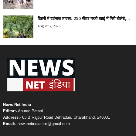
टिहरी में दर्दनाक हादसा: 250 मीटर गहरी खाई में गिरी बोलेरो,...
August 7, 2026
News Net India
Editor:-
Anurag Patani
Address:-
63 B Rajpur Road Dehradun, Uttarakhand, 248001
Email:-
newsnetindiamail@gmail.com