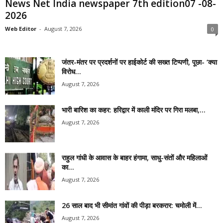
News Net India newspaper 7th edition07 -08-
2026
Web Editor
-
August 7, 2026
0
जंतर-मंतर पर प्रदर्शनों पर हाईकोर्ट की सख्त टिप्पणी, पूछा- ‘क्या
विरोध...
August 7, 2026
भारी बारिश का कहर: हरिद्वार में काली मंदिर पर गिरा मलबा,...
August 7, 2026
राहुल गांधी के आवास के बाहर हंगामा, साधु-संतों और महिलाओं
का...
August 7, 2026
26 साल बाद भी सीमांत गांवों की पीड़ा बरकरार: चमोली में...
August 7, 2026