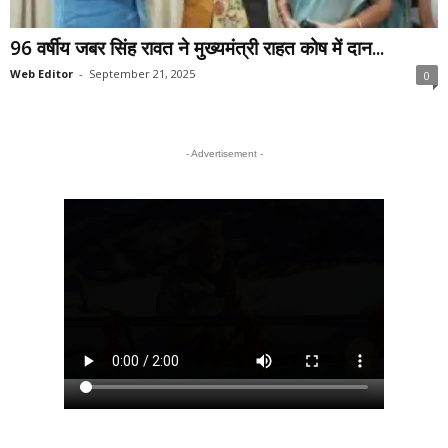
96 वर्षीय जबर सिंह रावत ने मुख्यमंत्री राहत कोष में दान...
Web Editor
-
September 21, 2025
0
- Advertisement -