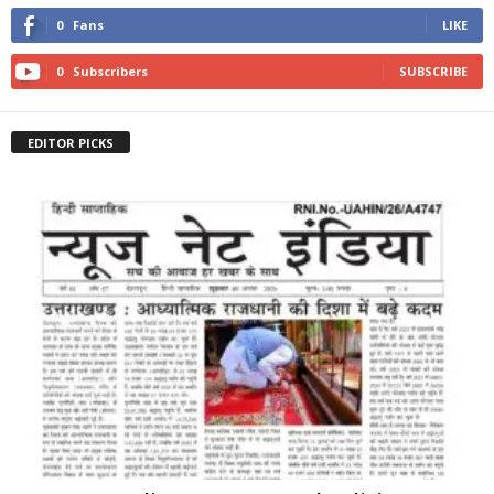
0
Fans
LIKE
0
Subscribers
SUBSCRIBE
EDITOR PICKS