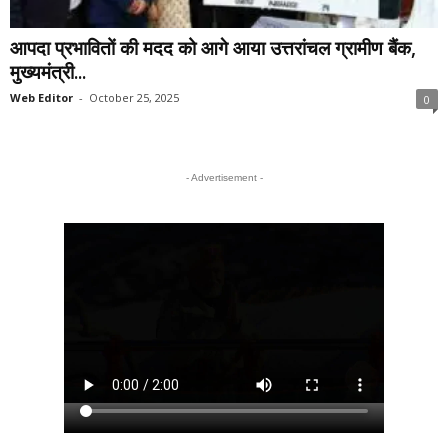
आपदा प्रभावितों की मदद को आगे आया उत्तरांचल ग्रामीण बैंक,
मुख्यमंत्री...
Web Editor
-
October 25, 2025
0
- Advertisement -