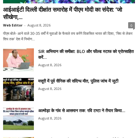
आईआईटी दिल्ली दीक्षांत समारोह में पीएम मोदी का संदेश: ‘जो
सीखेगा,...
Web Editor
-
August 8, 2026
0
पीएम बोले- आने वाले 30-35 वर्षों में युवाओं के फैसले तय करेंगे विकसित भारत की दिशा, ‘चिप से लेकर
शिप तक’ देश में निर्माण...
SIR अभियान की समीक्षा: BLO और फील्ड स्टाफ को प्रोत्साहित
करें...
August 8, 2026
मसूरी में पूर्व सैनिक की संदिग्ध मौत, पुलिस जांच में जुटी
August 8, 2026
अल्मोड़ा के गांव से आसमान तक: रवि टम्टा ने तैयार किया...
August 8, 2026