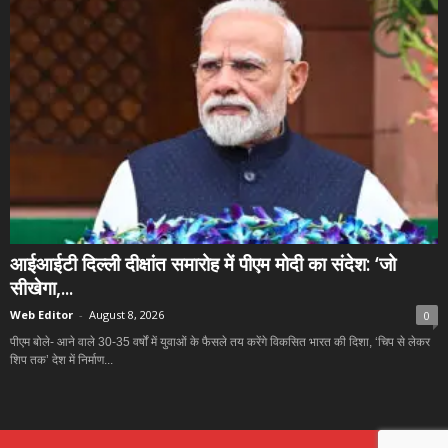
आईआईटी दिल्ली दीक्षांत समारोह में पीएम मोदी का संदेश: ‘जो
सीखेगा,...
Web Editor
-
August 8, 2026
0
पीएम बोले- आने वाले 30-35 वर्षों में युवाओं के फैसले तय करेंगे विकसित भारत की दिशा, ‘चिप से लेकर
शिप तक’ देश में निर्माण...