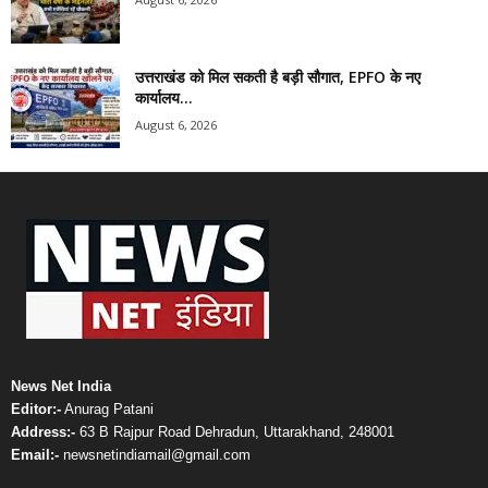
उत्तराखंड को मिल सकती है बड़ी सौगात, EPFO के नए
कार्यालय...
August 6, 2026
News Net India
Editor:-
Anurag Patani
Address:-
63 B Rajpur Road Dehradun, Uttarakhand, 248001
Email:-
newsnetindiamail@gmail.com