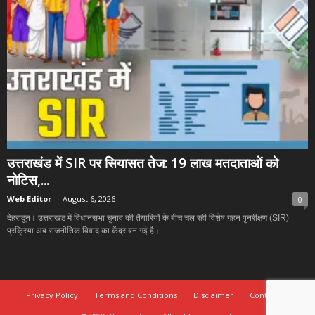
उत्तराखंड में SIR पर सियासत तेज: 19 लाख मतदाताओं को
नोटिस,...
Web Editor
-
August 6, 2026
0
देहरादून। उत्तराखंड में विधानसभा चुनाव की तैयारियों के बीच चल रही विशेष गहन पुनरीक्षण (SIR)
प्रक्रिया अब राजनीतिक विवाद का केंद्र बन गई है।...
Privacy Policy
Terms and Conditions
Disclaimer
Contact Us