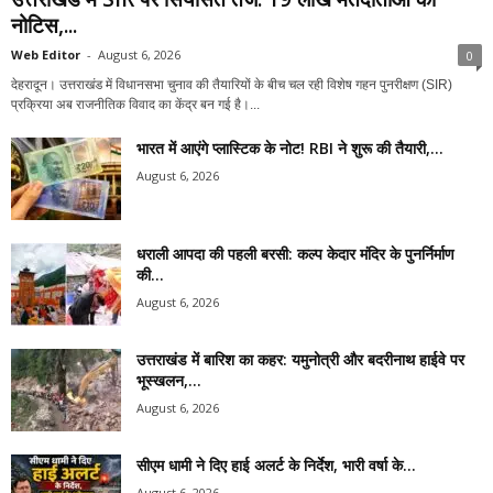
नोटिस,...
Web Editor
-
August 6, 2026
0
देहरादून। उत्तराखंड में विधानसभा चुनाव की तैयारियों के बीच चल रही विशेष गहन पुनरीक्षण (SIR)
प्रक्रिया अब राजनीतिक विवाद का केंद्र बन गई है।...
भारत में आएंगे प्लास्टिक के नोट! RBI ने शुरू की तैयारी,...
August 6, 2026
धराली आपदा की पहली बरसी: कल्प केदार मंदिर के पुनर्निर्माण
की...
August 6, 2026
उत्तराखंड में बारिश का कहर: यमुनोत्री और बदरीनाथ हाईवे पर
भूस्खलन,...
August 6, 2026
सीएम धामी ने दिए हाई अलर्ट के निर्देश, भारी वर्षा के...
August 6, 2026