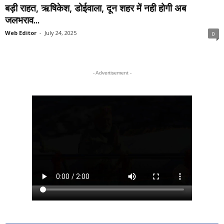
बड़ी राहत, ऋषिकेश, डोईवाला, दून शहर में नही होगी अब
जलभराव...
Web Editor
-
July 24, 2025
0
- Advertisement -