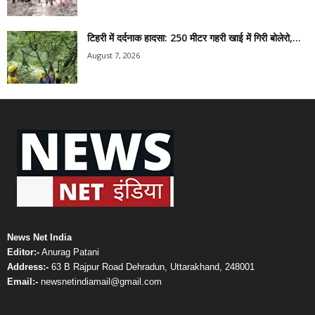
टिहरी में दर्दनाक हादसा: 250 मीटर गहरी खाई में गिरी बोलेरो,...
August 7, 2026
News Net India
Editor:-
Anurag Patani
Address:-
63 B Rajpur Road Dehradun, Uttarakhand, 248001
Email:-
newsnetindiamail@gmail.com