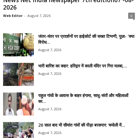
2026
Web Editor
-
August 7, 2026
0
जंतर-मंतर पर प्रदर्शनों पर हाईकोर्ट की सख्त टिप्पणी, पूछा- ‘क्या
विरोध...
August 7, 2026
भारी बारिश का कहर: हरिद्वार में काली मंदिर पर गिरा मलबा,...
August 7, 2026
राहुल गांधी के आवास के बाहर हंगामा, साधु-संतों और महिलाओं
का...
August 7, 2026
26 साल बाद भी सीमांत गांवों की पीड़ा बरकरार: चमोली में...
August 7, 2026