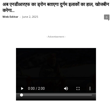
अब एनडीआरएफ का ड्रोन बताएगा दुर्गम इलाकों का हाल, खोजबीन
करेगा...
Web Editor
-
June 2, 2025
0
- Advertisement -