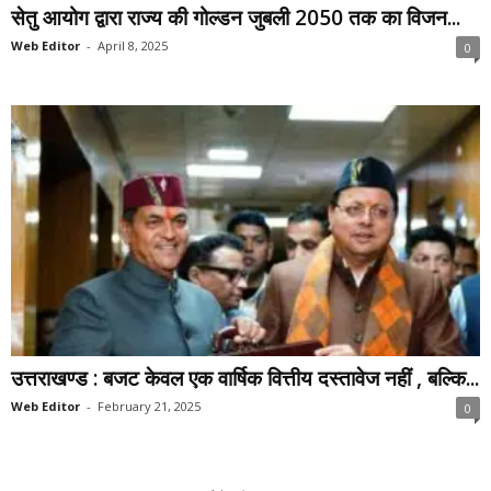
सेतु आयोग द्वारा राज्य की गोल्डन जुबली 2050 तक का विजन...
Web Editor
-
April 8, 2025
0
उत्तराखण्ड : बजट केवल एक वार्षिक वित्तीय दस्तावेज नहीं , बल्कि...
Web Editor
-
February 21, 2025
0