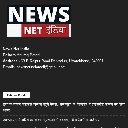
News Net India
Editor:-
Anurag Patani
Address:-
63 B Rajpur Road Dehradun, Uttarakhand, 248001
Email:-
newsnetindiamail@gmail.com
Editor Desk
ट्रंप के दामाद माइकल बोलोस पहुंचे केरल, अलाप्पुझा के बैकवाटर में हाउसबोट क्रूज का लिया
आनंद
रुद्रप्रयाग में बारिश का कहर: भूस्खलन से दहशत, 10 परिवारों ने छोड़े घर