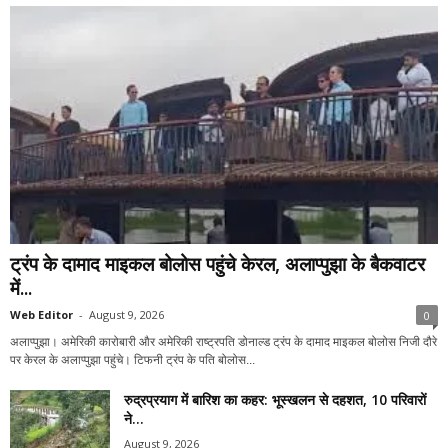
ट्रंप के दामाद माइकल बोलोस पहुंचे केरल, अलाप्पुझा के बैकवाटर
में...
Web Editor
-
August 9, 2026
0
अलाप्पुझा। अमेरिकी कारोबारी और अमेरिकी राष्ट्रपति डोनाल्ड ट्रंप के दामाद माइकल बोलोस निजी दौरे
पर केरल के अलाप्पुझा पहुंचे। टिफनी ट्रंप के पति बोलोस...
रुद्रप्रयाग में बारिश का कहर: भूस्खलन से दहशत, 10 परिवारों
ने...
August 9, 2026