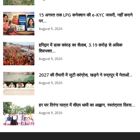
15 अगस्त तक LPG कनेक्शन की e-KYC जरूरी, नहीं कराने
पर...
August 9, 2026
हरिद्वार में डाक कांवड़ का सैलाब, 3.19 करोड़ से अधिक
शिवभक्त...
August 9, 2026
2027 की तैयारी में जुटी कांग्रेस, खड़गे ने रुद्रपुर में नेताओं...
August 9, 2026
हर घर तिरंगा यात्रा में सीएम धामी का आह्वान, स्वतंत्रता दिवस...
August 9, 2026