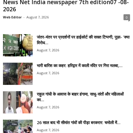
News Net India newspaper 7th edition07 -08-
2026
Web Editor
-
August 7, 2026
0
जंतर-मंतर पर प्रदर्शनों पर हाईकोर्ट की सख्त टिप्पणी, पूछा- ‘क्या
विरोध...
August 7, 2026
भारी बारिश का कहर: हरिद्वार में काली मंदिर पर गिरा मलबा,...
August 7, 2026
राहुल गांधी के आवास के बाहर हंगामा, साधु-संतों और महिलाओं
का...
August 7, 2026
26 साल बाद भी सीमांत गांवों की पीड़ा बरकरार: चमोली में...
August 7, 2026