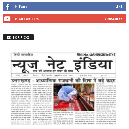
0
Fans
LIKE
0
Subscribers
SUBSCRIBE
EDITOR PICKS