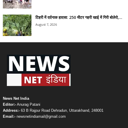
टिहरी में दर्दनाक हादसा: 250 मीटर गहरी खाई में गिरी बोलेरो,...
August 7, 2026
News Net India
Editor:-
Anurag Patani
Address:-
63 B Rajpur Road Dehradun, Uttarakhand, 248001
Email:-
newsnetindiamail@gmail.com