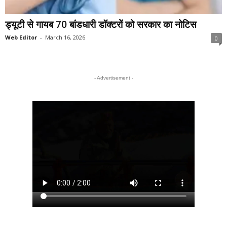
ड्यूटी से गायब 70 बांडधारी डॉक्टरों को सरकार का नोटिस
Web Editor
-
March 16, 2026
0
- Advertisement -