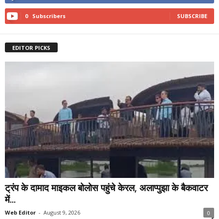
0
Subscribers
SUBSCRIBE
EDITOR PICKS
ट्रंप के दामाद माइकल बोलोस पहुंचे केरल, अलाप्पुझा के बैकवाटर
में...
Web Editor
-
August 9, 2026
0