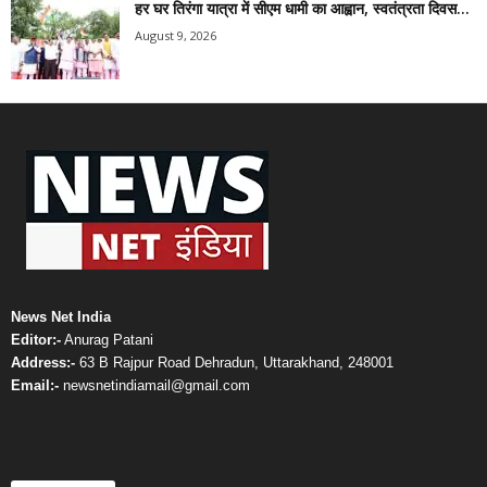
हर घर तिरंगा यात्रा में सीएम धामी का आह्वान, स्वतंत्रता दिवस...
August 9, 2026
News Net India
Editor:-
Anurag Patani
Address:-
63 B Rajpur Road Dehradun, Uttarakhand, 248001
Email:-
newsnetindiamail@gmail.com