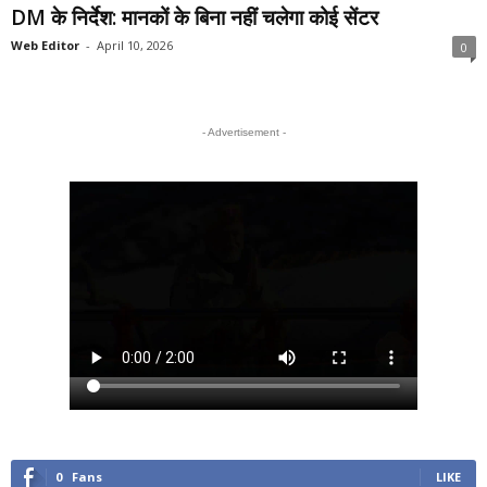
DM के निर्देश: मानकों के बिना नहीं चलेगा कोई सेंटर
Web Editor
-
April 10, 2026
0
- Advertisement -
0
Fans
LIKE