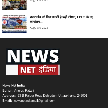
उत्तराखंड को मिल सकती है बड़ी सौगात, EPFO के नए
कार्यालय...
August 6, 2026
News Net India
Editor:-
Anurag Patani
Address:-
63 B Rajpur Road Dehradun, Uttarakhand, 248001
Email:-
newsnetindiamail@gmail.com