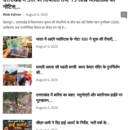
नोटिस,...
Web Editor
-
August 6, 2026
0
देहरादून। उत्तराखंड में विधानसभा चुनाव की तैयारियों के बीच चल रही विशेष गहन पुनरीक्षण (SIR)
प्रक्रिया अब राजनीतिक विवाद का केंद्र बन गई है।...
भारत में आएंगे प्लास्टिक के नोट! RBI ने शुरू की तैयारी,...
August 6, 2026
धराली आपदा की पहली बरसी: कल्प केदार मंदिर के पुनर्निर्माण
की...
August 6, 2026
उत्तराखंड में बारिश का कहर: यमुनोत्री और बदरीनाथ हाईवे पर
भूस्खलन,...
August 6, 2026
सीएम धामी ने दिए हाई अलर्ट के निर्देश, भारी वर्षा के...
August 6, 2026