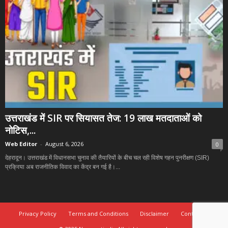
उत्तराखंड में SIR पर सियासत तेज: 19 लाख मतदाताओं को
नोटिस,...
Web Editor
-
August 6, 2026
0
देहरादून। उत्तराखंड में विधानसभा चुनाव की तैयारियों के बीच चल रही विशेष गहन पुनरीक्षण (SIR)
प्रक्रिया अब राजनीतिक विवाद का केंद्र बन गई है।...
Privacy Policy
Terms and Conditions
Disclaimer
Contact Us