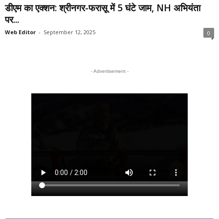
डीएम का एक्शन: श्रीनगर-फरासू में 5 घंटे जाम, NH अभियंता
पर...
Web Editor
-
September 12, 2025
0
- Advertisement -