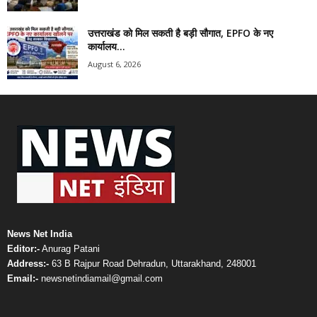
उत्तराखंड को मिल सकती है बड़ी सौगात, EPFO के नए
कार्यालय...
August 6, 2026
News Net India
Editor:-
Anurag Patani
Address:-
63 B Rajpur Road Dehradun, Uttarakhand, 248001
Email:-
newsnetindiamail@gmail.com