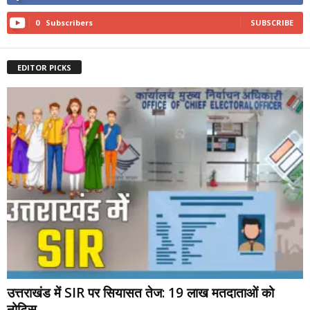
0
Subscribers
SUBSCRIBE
EDITOR PICKS
उत्तराखंड में SIR पर सियासत तेज: 19 लाख मतदाताओं को
नोटिस,...