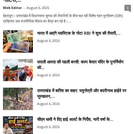
Web Editor
-
August 6, 2026
0
देहरादून। उत्तराखंड में विधानसभा चुनाव की तैयारियों के बीच चल रही विशेष गहन पुनरीक्षण (SIR)
प्रक्रिया अब राजनीतिक विवाद का केंद्र बन गई है।...
भारत में आएंगे प्लास्टिक के नोट! RBI ने शुरू की तैयारी,...
August 6, 2026
धराली आपदा की पहली बरसी: कल्प केदार मंदिर के पुनर्निर्माण
की...
August 6, 2026
उत्तराखंड में बारिश का कहर: यमुनोत्री और बदरीनाथ हाईवे पर
भूस्खलन,...
August 6, 2026
सीएम धामी ने दिए हाई अलर्ट के निर्देश, भारी वर्षा के...
August 6, 2026