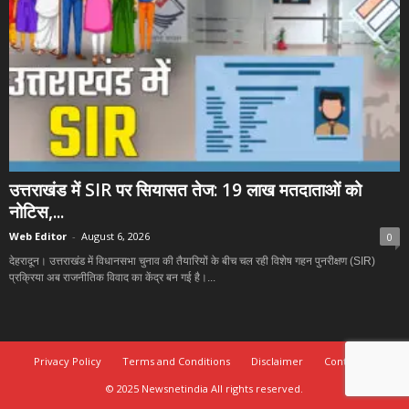
उत्तराखंड में SIR पर सियासत तेज: 19 लाख मतदाताओं को
नोटिस,...
Web Editor
-
August 6, 2026
0
देहरादून। उत्तराखंड में विधानसभा चुनाव की तैयारियों के बीच चल रही विशेष गहन पुनरीक्षण (SIR)
प्रक्रिया अब राजनीतिक विवाद का केंद्र बन गई है।...
Privacy Policy
Terms and Conditions
Disclaimer
Contact Us
© 2025 Newsnetindia All rights reserved.