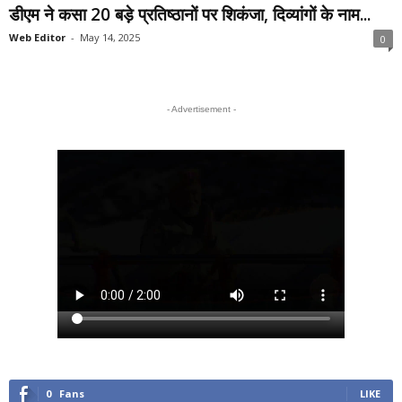
डीएम ने कसा 20 बड़े प्रतिष्ठानों पर शिकंजा, दिव्यांगों के नाम...
Web Editor
-
May 14, 2025
0
- Advertisement -
0
Fans
LIKE