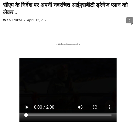
सीएम के निर्देश पर अपनी नवरचित आईएसबीटी ड्रेनेज प्लान को
लेकर...
Web Editor
-
April 12, 2025
0
- Advertisement -