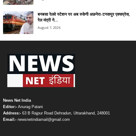
बनबसा रेलवे स्टेशन पर अब रुकेगी अछनेरा-टनकपुर एक्सप्रेस,
रेल मंत्री ने...
August 7, 2026
News Net India
Editor:-
Anurag Patani
Address:-
63 B Rajpur Road Dehradun, Uttarakhand, 248001
Email:-
newsnetindiamail@gmail.com