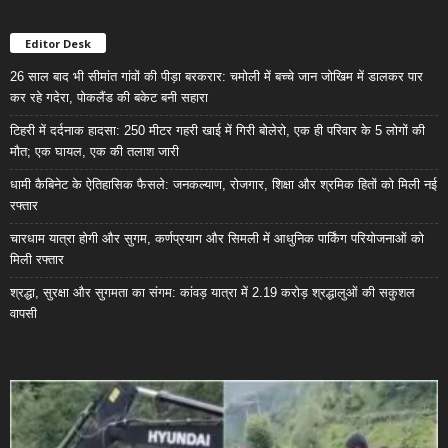
Editor Desk
26 साल बाद भी सीमांत गांवों की पीड़ा बरकरार: चमोली में बच्चे जान जोखिम में डालकर पार
कर रहे गदेरा, पोकलैंड की बकेट बनी सहारा
टिहरी में दर्दनाक हादसा: 250 मीटर गहरी खाई में गिरी बोलेरो, एक ही परिवार के 5 लोगों की
मौत; एक घायल, एक की तलाश जारी
धामी कैबिनेट के ऐतिहासिक फैसले: जनकल्याण, रोजगार, शिक्षा और श्रमिक हितों को मिली नई
रफ्तार
चारधाम यात्रा होगी और सुगम, कर्णप्रयाग और सिमली में आधुनिक पार्किंग परियोजनाओं को
मिली रफ्तार
श्रद्धा, सुरक्षा और सुगमता का संगम: कांवड़ यात्रा में 2.19 करोड़ श्रद्धालुओं की सकुशल
वापसी