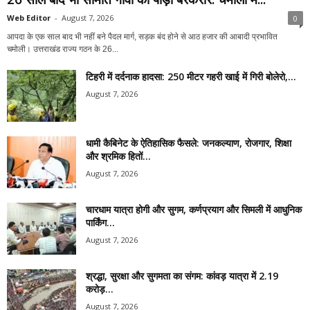
Web Editor
-
August 7, 2026
0
आपदा के एक साल बाद भी नहीं बने पैदल मार्ग, सड़क बंद होने से आठ हजार की आबादी प्रभावित
चमोली। उत्तराखंड राज्य गठन के 26...
टिहरी में दर्दनाक हादसा: 250 मीटर गहरी खाई में गिरी बोलेरो,...
August 7, 2026
धामी कैबिनेट के ऐतिहासिक फैसले: जनकल्याण, रोजगार, शिक्षा
और श्रमिक हितों...
August 7, 2026
चारधाम यात्रा होगी और सुगम, कर्णप्रयाग और सिमली में आधुनिक
पार्किंग...
August 7, 2026
श्रद्धा, सुरक्षा और सुगमता का संगम: कांवड़ यात्रा में 2.19
करोड़...
August 7, 2026