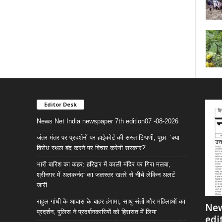
Editor Desk
News Net India newspaper 7th edition07 -08-2026
जंतर-मंतर पर प्रदर्शनों पर हाईकोर्ट की सख्त टिप्पणी, पूछा- ‘क्या
विरोध स्थल बंद करने पर विचार करेगी सरकार?’
भारी बारिश का कहर: हरिद्वार में काली मंदिर पर गिरा मलबा,
श्रीनगर में अलकनंदा का जलस्तर खतरे से नीचे लेकिन अलर्ट
जारी
राहुल गांधी के आवास के बाहर हंगामा, साधु-संतों और महिलाओं का
New
प्रदर्शन; पुलिस ने प्रदर्शनकारियों को हिरासत में लिया
edi