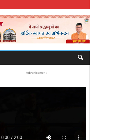
- Advertisement -