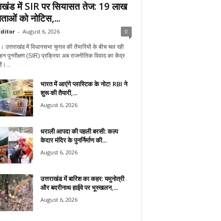
राखंड में SIR पर सियासत तेज: 19 लाख
ताओं को नोटिस,...
ditor
-
August 6, 2026
0
न। उत्तराखंड में विधानसभा चुनाव की तैयारियों के बीच चल रही
हन पुनरीक्षण (SIR) प्रक्रिया अब राजनीतिक विवाद का केंद्र
ै।...
भारत में आएंगे प्लास्टिक के नोट! RBI ने
शुरू की तैयारी,...
August 6, 2026
धराली आपदा की पहली बरसी: कल्प
केदार मंदिर के पुनर्निर्माण की...
August 6, 2026
उत्तराखंड में बारिश का कहर: यमुनोत्री
और बदरीनाथ हाईवे पर भूस्खलन,...
August 6, 2026