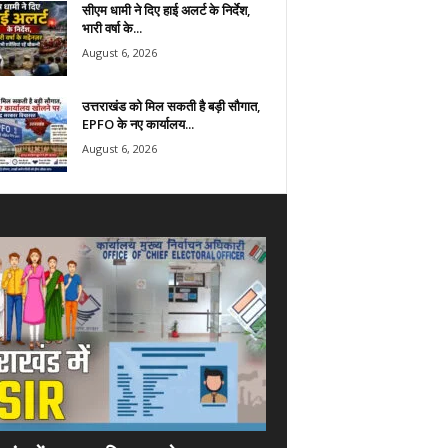
सीएम धामी ने दिए हाई अलर्ट के निर्देश,
भारी वर्षा के...
August 6, 2026
उत्तराखंड को मिल सकती है बड़ी सौगात,
EPFO के नए कार्यालय...
August 6, 2026