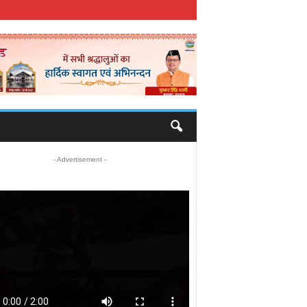
- Advertisement -