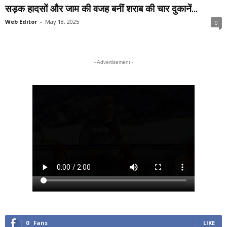
सड़क हादसों और जाम की वजह बनीं शराब की चार दुकानें...
Web Editor
-
May 18, 2025
0
- Advertisement -
0
Fans
LIKE