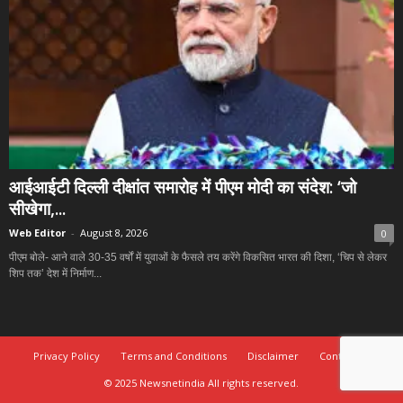
आईआईटी दिल्ली दीक्षांत समारोह में पीएम मोदी का संदेश: ‘जो
सीखेगा,...
Web Editor
-
August 8, 2026
0
पीएम बोले- आने वाले 30-35 वर्षों में युवाओं के फैसले तय करेंगे विकसित भारत की दिशा, ‘चिप से लेकर
शिप तक’ देश में निर्माण...
Privacy Policy
Terms and Conditions
Disclaimer
Contact Us
© 2025 Newsnetindia All rights reserved.