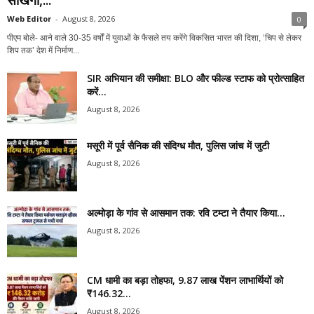
Web Editor
-
August 8, 2026
0
पीएम बोले- आने वाले 30-35 वर्षों में युवाओं के फैसले तय करेंगे विकसित भारत की दिशा, ‘चिप से लेकर
शिप तक’ देश में निर्माण...
SIR अभियान की समीक्षा: BLO और फील्ड स्टाफ को प्रोत्साहित
करें...
August 8, 2026
मसूरी में पूर्व सैनिक की संदिग्ध मौत, पुलिस जांच में जुटी
August 8, 2026
अल्मोड़ा के गांव से आसमान तक: रवि टम्टा ने तैयार किया...
August 8, 2026
CM धामी का बड़ा तोहफा, 9.87 लाख पेंशन लाभार्थियों को
₹146.32...
August 8, 2026