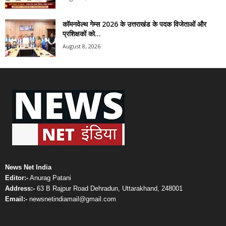
कॉमनवेल्थ गेम्स 2026 के उत्तराखंड के पदक विजेताओं और
प्रशिक्षकों को...
August 8, 2026
News Net India
Editor:-
Anurag Patani
Address:-
63 B Rajpur Road Dehradun, Uttarakhand, 248001
Email:-
newsnetindiamail@gmail.com