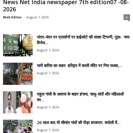
News Net India newspaper 7th edition07 -08-
2026
Web Editor
-
August 7, 2026
0
जंतर-मंतर पर प्रदर्शनों पर हाईकोर्ट की सख्त टिप्पणी, पूछा- ‘क्या
विरोध...
August 7, 2026
भारी बारिश का कहर: हरिद्वार में काली मंदिर पर गिरा मलबा,...
August 7, 2026
राहुल गांधी के आवास के बाहर हंगामा, साधु-संतों और महिलाओं
का...
August 7, 2026
26 साल बाद भी सीमांत गांवों की पीड़ा बरकरार: चमोली में...
August 7, 2026