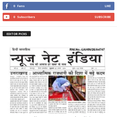
0
Fans
LIKE
0
Subscribers
SUBSCRIBE
EDITOR PICKS