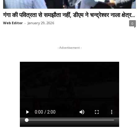
गंगा की पवित्रता से समझौता नहीं, डीएम ने चन्द्रेश्वर नाला क्षेत्र...
Web Editor
-
January 29, 2026
0
- Advertisement -