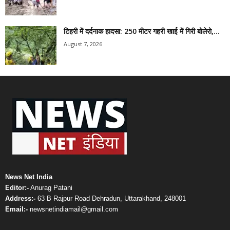
टिहरी में दर्दनाक हादसा: 250 मीटर गहरी खाई में गिरी बोलेरो,...
August 7, 2026
News Net India
Editor:-
Anurag Patani
Address:-
63 B Rajpur Road Dehradun, Uttarakhand, 248001
Email:-
newsnetindiamail@gmail.com