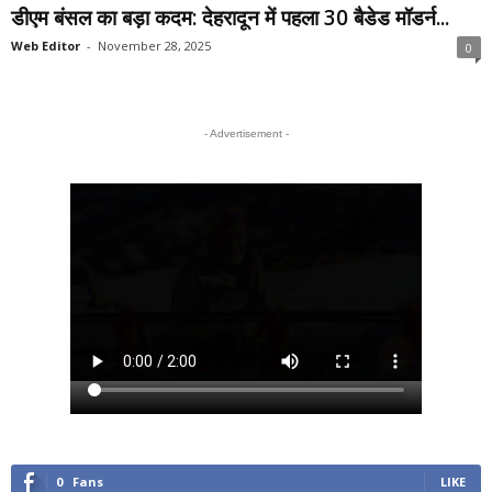
डीएम बंसल का बड़ा कदम: देहरादून में पहला 30 बैडेड मॉडर्न...
Web Editor
-
November 28, 2025
0
- Advertisement -
0
Fans
LIKE