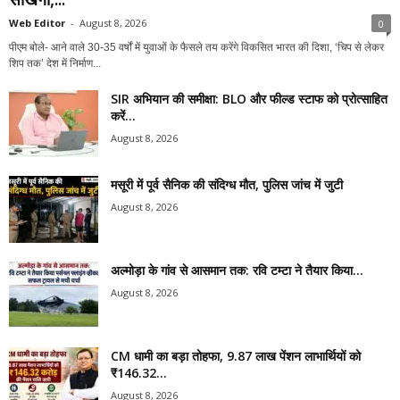
Web Editor
-
August 8, 2026
0
पीएम बोले- आने वाले 30-35 वर्षों में युवाओं के फैसले तय करेंगे विकसित भारत की दिशा, ‘चिप से लेकर
शिप तक’ देश में निर्माण...
SIR अभियान की समीक्षा: BLO और फील्ड स्टाफ को प्रोत्साहित
करें...
August 8, 2026
मसूरी में पूर्व सैनिक की संदिग्ध मौत, पुलिस जांच में जुटी
August 8, 2026
अल्मोड़ा के गांव से आसमान तक: रवि टम्टा ने तैयार किया...
August 8, 2026
CM धामी का बड़ा तोहफा, 9.87 लाख पेंशन लाभार्थियों को
₹146.32...
August 8, 2026