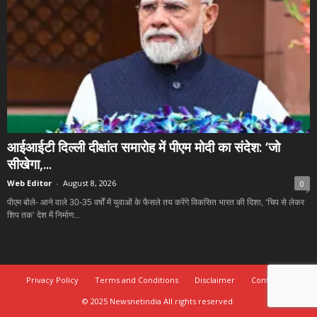
आईआईटी दिल्ली दीक्षांत समारोह में पीएम मोदी का संदेश: ‘जो
सीखेगा,...
Web Editor
-
August 8, 2026
0
पीएम बोले- आने वाले 30-35 वर्षों में युवाओं के फैसले तय करेंगे विकसित भारत की दिशा, ‘चिप से लेकर
शिप तक’ देश में निर्माण...
Privacy Policy
Terms and Conditions
Disclaimer
Contact Us
© 2025 Newsnetindia All rights reserved.