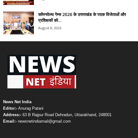
कॉमनवेल्थ गेम्स 2026 के उत्तराखंड के पदक विजेताओं और
प्रशिक्षकों को...
August 8, 2026
News Net India
Editor:-
Anurag Patani
Address:-
63 B Rajpur Road Dehradun, Uttarakhand, 248001
Email:-
newsnetindiamail@gmail.com