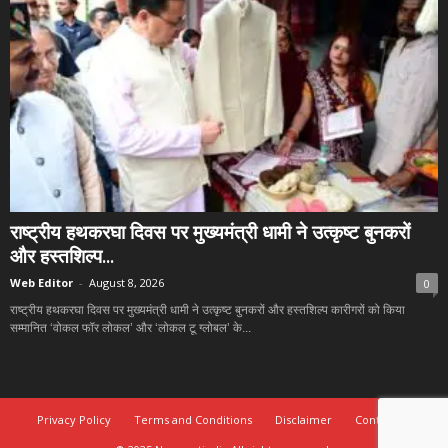
राष्ट्रीय हथकरघा दिवस पर मुख्यमंत्री धामी ने उत्कृष्ट बुनकरों
और हस्तशिल्प...
Web Editor
-
August 8, 2026
0
राष्ट्रीय हथकरघा दिवस पर मुख्यमंत्री धामी ने उत्कृष्ट बुनकरों और हस्तशिल्प कारीगरों को किया
सम्मानित ‘वोकल फॉर लोकल’ और ‘लोकल टू ग्लोबल’ के...
Privacy Policy
Terms and Conditions
Disclaimer
Contact Us