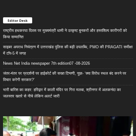
Editor Desk
राष्ट्रीय हथकरघा दिवस पर मुख्यमंत्री धामी ने उत्कृष्ट बुनकरों और हस्तशिल्प कारीगरों को
किया सम्मानित
साइबर अपराध नियंत्रण में उत्तराखंड पुलिस की बड़ी उपलब्धि, PMO की PRAGATI समीक्षा
में टॉप-5 में जगह
News Net India newspaper 7th edition07 -08-2026
जंतर-मंतर पर प्रदर्शनों पर हाईकोर्ट की सख्त टिप्पणी, पूछा- ‘क्या विरोध स्थल बंद करने पर
विचार करेगी सरकार?’
भारी बारिश का कहर: हरिद्वार में काली मंदिर पर गिरा मलबा, श्रीनगर में अलकनंदा का
जलस्तर खतरे से नीचे लेकिन अलर्ट जारी