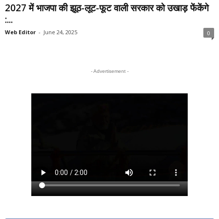
2027 में भाजपा की झूठ-लूट-फूट वाली सरकार को उखाड़ फेंकेंगे
:...
Web Editor
-
June 24, 2025
0
- Advertisement -