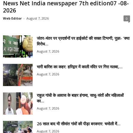
News Net India newspaper 7th edition07 -08-
2026
Web Editor
-
August 7, 2026
0
जंतर-मंतर पर प्रदर्शनों पर हाईकोर्ट की सख्त टिप्पणी, पूछा- ‘क्या
विरोध...
August 7, 2026
भारी बारिश का कहर: हरिद्वार में काली मंदिर पर गिरा मलबा,...
August 7, 2026
राहुल गांधी के आवास के बाहर हंगामा, साधु-संतों और महिलाओं
का...
August 7, 2026
26 साल बाद भी सीमांत गांवों की पीड़ा बरकरार: चमोली में...
August 7, 2026