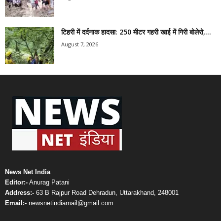
टिहरी में दर्दनाक हादसा: 250 मीटर गहरी खाई में गिरी बोलेरो,...
August 7, 2026
News Net India
Editor:-
Anurag Patani
Address:-
63 B Rajpur Road Dehradun, Uttarakhand, 248001
Email:-
newsnetindiamail@gmail.com