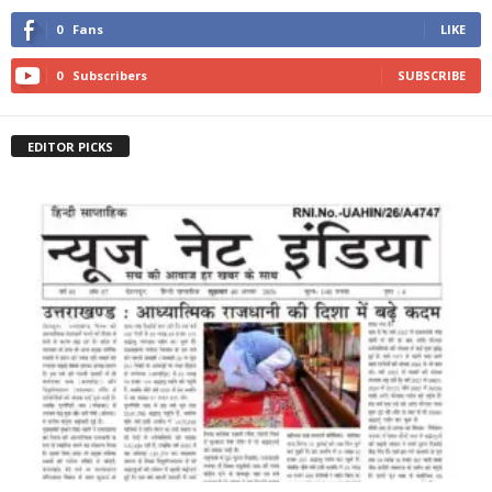
0
Fans
LIKE
0
Subscribers
SUBSCRIBE
EDITOR PICKS