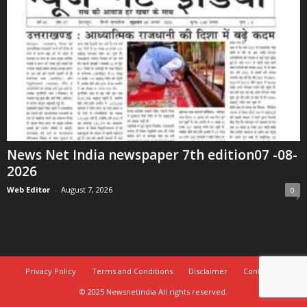
News Net India newspaper 7th edition07 -08-
2026
Web Editor
-
August 7, 2026
0
Privacy Policy
Terms and Conditions
Disclaimer
Contact Us
© 2025 Newsnetindia All rights reserved.