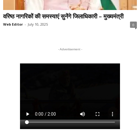
वरिष्ठ नागरिकों की समस्याएं सुनेंगे जिलाधिकारी – मुख्यमंत्री
Web Editor
-
July 10, 2025
0
- Advertisement -