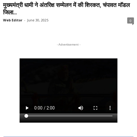
मुख्यमंत्री धामी ने अंतरिक्ष सम्मेलन में की शिरकत, चंपावत मॉडल
जिला...
Web Editor
-
June 30, 2025
0
- Advertisement -