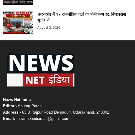
उत्तराखंड में 17 राजनीतिक दलों का पंजीकरण रद्द, विधानसभा
चुनाव से...
August 5, 2026
News Net India
Editor:-
Anurag Patani
Address:-
63 B Rajpur Road Dehradun, Uttarakhand, 248001
Email:-
newsnetindiamail@gmail.com