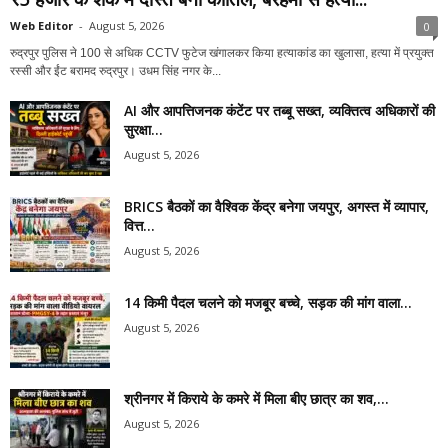
Web Editor
-
August 5, 2026
0
रुद्रपुर पुलिस ने 100 से अधिक CCTV फुटेज खंगालकर किया हत्याकांड का खुलासा, हत्या में प्रयुक्त
रस्सी और ईंट बरामद रुद्रपुर। उधम सिंह नगर के...
AI और आपत्तिजनक कंटेंट पर तब्बू सख्त, व्यक्तित्व अधिकारों की
सुरक्षा...
August 5, 2026
BRICS बैठकों का वैश्विक केंद्र बनेगा जयपुर, अगस्त में व्यापार,
वित्त...
August 5, 2026
14 किमी पैदल चलने को मजबूर बच्चे, सड़क की मांग वाला...
August 5, 2026
श्रीनगर में किराये के कमरे में मिला बीए छात्र का शव,...
August 5, 2026