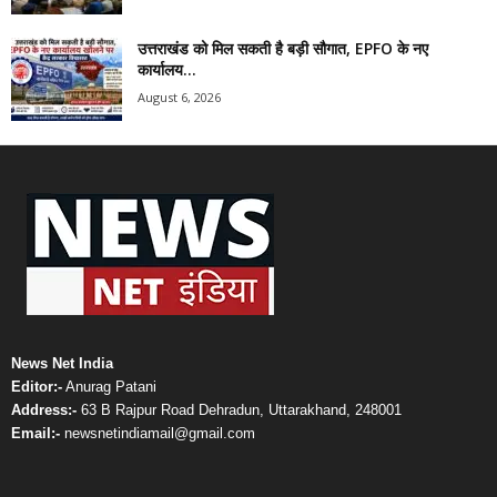
उत्तराखंड को मिल सकती है बड़ी सौगात, EPFO के नए
कार्यालय...
August 6, 2026
News Net India
Editor:-
Anurag Patani
Address:-
63 B Rajpur Road Dehradun, Uttarakhand, 248001
Email:-
newsnetindiamail@gmail.com