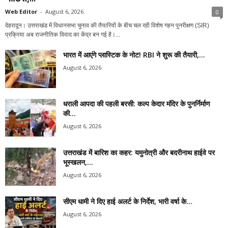
Web Editor
-
August 6, 2026
0
देहरादून। उत्तराखंड में विधानसभा चुनाव की तैयारियों के बीच चल रही विशेष गहन पुनरीक्षण (SIR)
प्रक्रिया अब राजनीतिक विवाद का केंद्र बन गई है।...
भारत में आएंगे प्लास्टिक के नोट! RBI ने शुरू की तैयारी,...
August 6, 2026
धराली आपदा की पहली बरसी: कल्प केदार मंदिर के पुनर्निर्माण
की...
August 6, 2026
उत्तराखंड में बारिश का कहर: यमुनोत्री और बदरीनाथ हाईवे पर
भूस्खलन,...
August 6, 2026
सीएम धामी ने दिए हाई अलर्ट के निर्देश, भारी वर्षा के...
August 6, 2026