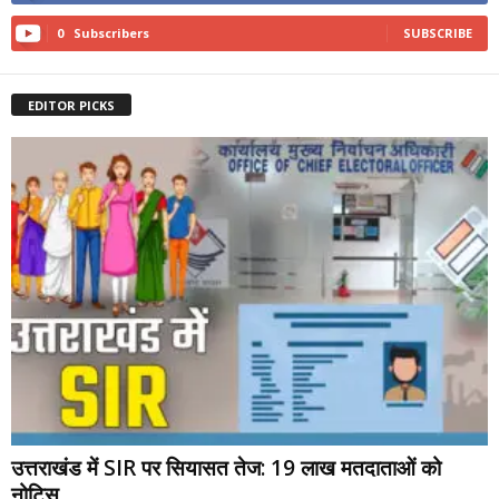
0
Subscribers
SUBSCRIBE
EDITOR PICKS
उत्तराखंड में SIR पर सियासत तेज: 19 लाख मतदाताओं को
नोटिस,...