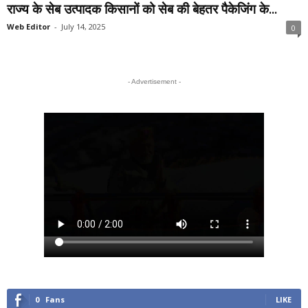
राज्य के सेब उत्पादक किसानों को सेब की बेहतर पैकेजिंग के...
Web Editor
-
July 14, 2025
0
- Advertisement -
0
Fans
LIKE