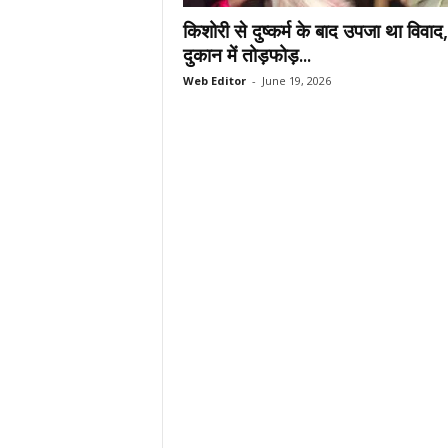
.
किशोरी से दुष्कर्म के बाद उपजा था विवाद,
c
दुकान में तोड़फोड़...
o
Web Editor
-
June 19, 2026
m
/