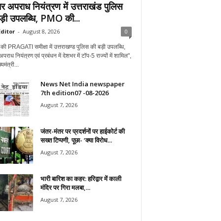
र अपराध नियंत्रण में उत्तराखंड पुलिस
ड़ी उपलब्धि, PMO की...
ditor
-
August 8, 2026
0
 PRAGATI समीक्षा में उत्तराखण्ड पुलिस की बड़ी उपलब्धि,
राध नियंत्रण एवं प्रबंधन में देशभर में टॉप-5 राज्यों में शामिल",
यमंत्री...
News Net India newspaper
7th edition07 -08-2026
August 7, 2026
जंतर-मंतर पर प्रदर्शनों पर हाईकोर्ट की
सख्त टिप्पणी, पूछा- ‘क्या विरोध...
August 7, 2026
भारी बारिश का कहर: हरिद्वार में काली
मंदिर पर गिरा मलबा,...
August 7, 2026