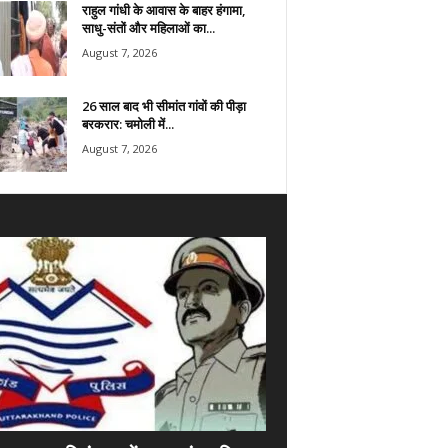
राहुल गांधी के आवास के बाहर हंगामा,
साधु-संतों और महिलाओं का...
August 7, 2026
26 साल बाद भी सीमांत गांवों की पीड़ा
बरकरार: चमोली में...
August 7, 2026