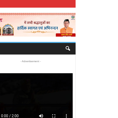
- Advertisement -