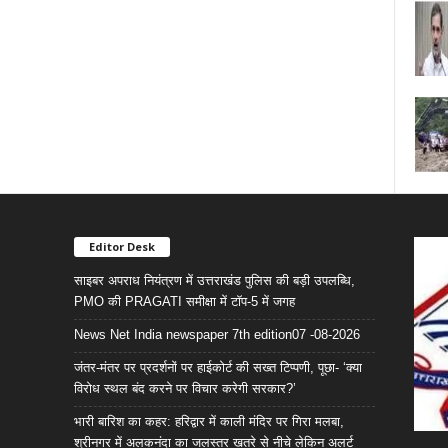
Editor Desk
साइबर अपराध नियंत्रण में उत्तराखंड पुलिस की बड़ी उपलब्धि,
PMO की PRAGATI समीक्षा में टॉप-5 में जगह
News Net India newspaper 7th edition07 -08-2026
जंतर-मंतर पर प्रदर्शनों पर हाईकोर्ट की सख्त टिप्पणी, पूछा- ‘क्या
विरोध स्थल बंद करने पर विचार करेगी सरकार?’
भारी बारिश का कहर: हरिद्वार में काली मंदिर पर गिरा मलबा,
श्रीनगर में अलकनंदा का जलस्तर खतरे से नीचे लेकिन अलर्ट