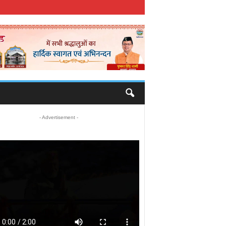
- Advertisement -