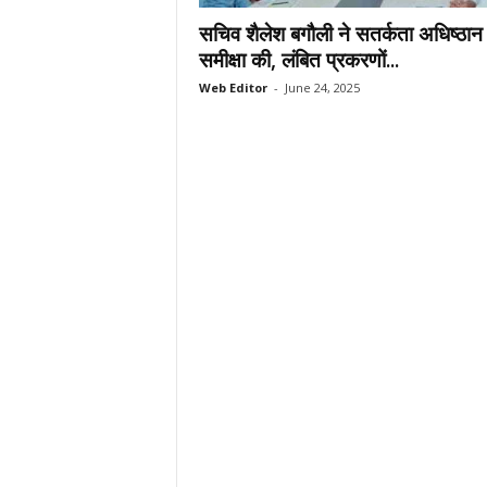
.
सचिव शैलेश बगौली ने सतर्कता अधिष्ठान
c
समीक्षा की, लंबित प्रकरणों...
o
Web Editor
-
June 24, 2025
m
/