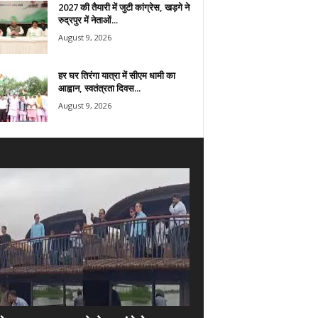
2027 की तैयारी में जुटी कांग्रेस, खड़गे ने
रुद्रपुर में नेताओं...
August 9, 2026
हर घर तिरंगा यात्रा में सीएम धामी का
आह्वान, स्वतंत्रता दिवस...
August 9, 2026