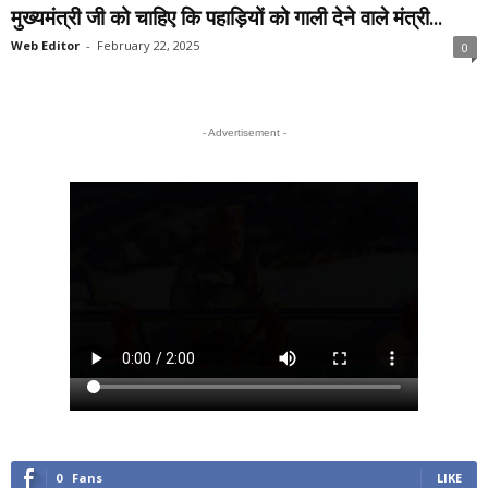
मुख्यमंत्री जी को चाहिए कि पहाड़ियों को गाली देने वाले मंत्री...
Web Editor
-
February 22, 2025
0
- Advertisement -
0
Fans
LIKE