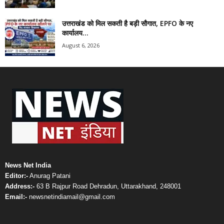
उत्तराखंड को मिल सकती है बड़ी सौगात, EPFO के नए
कार्यालय...
August 6, 2026
News Net India
Editor:-
Anurag Patani
Address:-
63 B Rajpur Road Dehradun, Uttarakhand, 248001
Email:-
newsnetindiamail@gmail.com