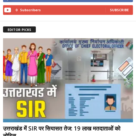
0
Subscribers
SUBSCRIBE
EDITOR PICKS
उत्तराखंड में SIR पर सियासत तेज: 19 लाख मतदाताओं को
नोटिस,...