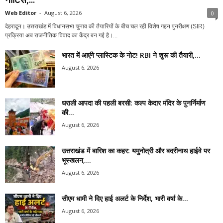
Web Editor
-
August 6, 2026
0
देहरादून। उत्तराखंड में विधानसभा चुनाव की तैयारियों के बीच चल रही विशेष गहन पुनरीक्षण (SIR)
प्रक्रिया अब राजनीतिक विवाद का केंद्र बन गई है।...
भारत में आएंगे प्लास्टिक के नोट! RBI ने शुरू की तैयारी,...
August 6, 2026
धराली आपदा की पहली बरसी: कल्प केदार मंदिर के पुनर्निर्माण
की...
August 6, 2026
उत्तराखंड में बारिश का कहर: यमुनोत्री और बदरीनाथ हाईवे पर
भूस्खलन,...
August 6, 2026
सीएम धामी ने दिए हाई अलर्ट के निर्देश, भारी वर्षा के...
August 6, 2026