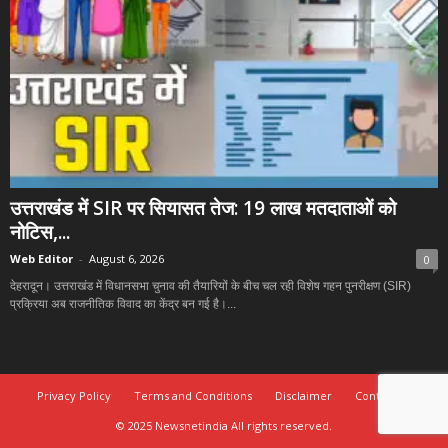
उत्तराखंड में SIR पर सियासत तेज: 19 लाख मतदाताओं को
नोटिस,...
Web Editor
-
August 6, 2026
0
देहरादून। उत्तराखंड में विधानसभा चुनाव की तैयारियों के बीच चल रही विशेष गहन पुनरीक्षण (SIR)
प्रक्रिया अब राजनीतिक विवाद का केंद्र बन गई है।...
Privacy Policy
Terms and Conditions
Disclaimer
Contact Us
© 2025 Newsnetindia All rights reserved.