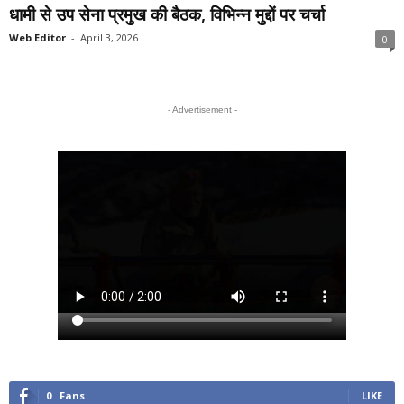
धामी से उप सेना प्रमुख की बैठक, विभिन्न मुद्दों पर चर्चा
Web Editor
-
April 3, 2026
0
- Advertisement -
0
Fans
LIKE