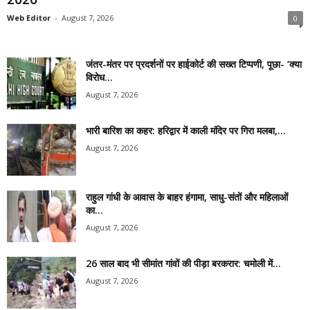
Web Editor
-
August 7, 2026
0
जंतर-मंतर पर प्रदर्शनों पर हाईकोर्ट की सख्त टिप्पणी, पूछा- ‘क्या
विरोध...
August 7, 2026
भारी बारिश का कहर: हरिद्वार में काली मंदिर पर गिरा मलबा,...
August 7, 2026
राहुल गांधी के आवास के बाहर हंगामा, साधु-संतों और महिलाओं
का...
August 7, 2026
26 साल बाद भी सीमांत गांवों की पीड़ा बरकरार: चमोली में...
August 7, 2026