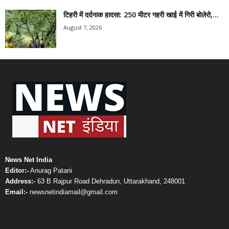
टिहरी में दर्दनाक हादसा: 250 मीटर गहरी खाई में गिरी बोलेरो,...
August 7, 2026
News Net India
Editor:-
Anurag Patani
Address:-
63 B Rajpur Road Dehradun, Uttarakhand, 248001
Email:-
newsnetindiamail@gmail.com