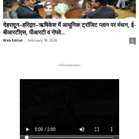
देहरादून–हरिद्वार–ऋषिकेश में आधुनिक ट्रांजिट प्लान पर मंथन, ई-
बीआरटीएस, पीआरटी व रोपवे...
Web Editor
-
February 18, 2026
0
- Advertisement -