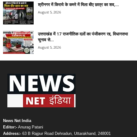
श्रीनगर में किराये के कमरे में मिला बीए छात्र का शव,...
August 5, 2026
उत्तराखंड में 17 राजनीतिक दलों का पंजीकरण रद्द, विधानसभा
चुनाव से...
August 5, 2026
News Net India
Editor:-
Anurag Patani
Address:-
63 B Rajpur Road Dehradun, Uttarakhand, 248001