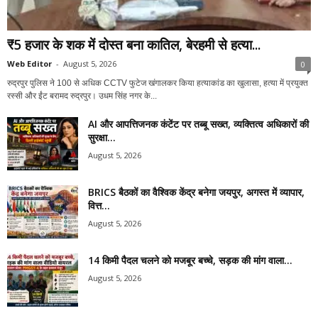
₹5 हजार के शक में दोस्त बना कातिल, बेरहमी से हत्या...
Web Editor
-
August 5, 2026
0
रुद्रपुर पुलिस ने 100 से अधिक CCTV फुटेज खंगालकर किया हत्याकांड का खुलासा, हत्या में प्रयुक्त
रस्सी और ईंट बरामद रुद्रपुर। उधम सिंह नगर के...
AI और आपत्तिजनक कंटेंट पर तब्बू सख्त, व्यक्तित्व अधिकारों की
सुरक्षा...
August 5, 2026
BRICS बैठकों का वैश्विक केंद्र बनेगा जयपुर, अगस्त में व्यापार,
वित्त...
August 5, 2026
14 किमी पैदल चलने को मजबूर बच्चे, सड़क की मांग वाला...
August 5, 2026