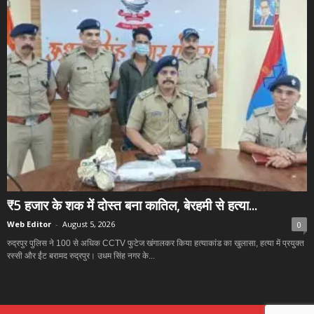
₹5 हजार के शक में दोस्त बना कातिल, बेरहमी से हत्या...
Web Editor
-
August 5, 2026
0
रुद्रपुर पुलिस ने 100 से अधिक CCTV फुटेज खंगालकर किया हत्याकांड का खुलासा, हत्या में प्रयुक्त
रस्सी और ईंट बरामद रुद्रपुर। उधम सिंह नगर के...