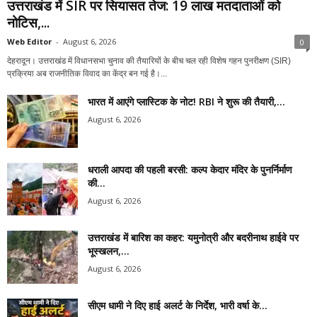
उत्तराखंड में SIR पर सियासत तेज: 19 लाख मतदाताओं को
नोटिस,...
Web Editor
-
August 6, 2026
0
देहरादून। उत्तराखंड में विधानसभा चुनाव की तैयारियों के बीच चल रही विशेष गहन पुनरीक्षण (SIR)
प्रक्रिया अब राजनीतिक विवाद का केंद्र बन गई है।...
भारत में आएंगे प्लास्टिक के नोट! RBI ने शुरू की तैयारी,...
August 6, 2026
धराली आपदा की पहली बरसी: कल्प केदार मंदिर के पुनर्निर्माण
की...
August 6, 2026
उत्तराखंड में बारिश का कहर: यमुनोत्री और बदरीनाथ हाईवे पर
भूस्खलन,...
August 6, 2026
सीएम धामी ने दिए हाई अलर्ट के निर्देश, भारी वर्षा के...