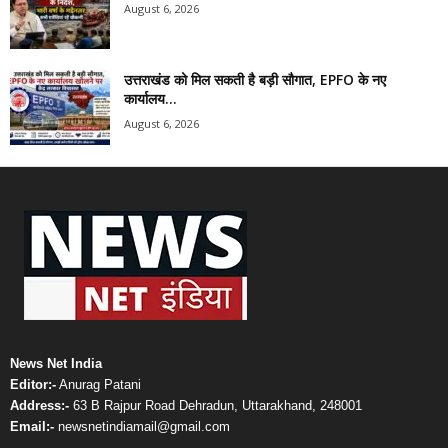
August 6, 2026
उत्तराखंड को मिल सकती है बड़ी सौगात, EPFO के नए
कार्यालय...
August 6, 2026
News Net India
Editor:-
Anurag Patani
Address:-
63 B Rajpur Road Dehradun, Uttarakhand, 248001
Email:-
newsnetindiamail@gmail.com