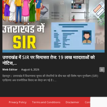
उत्तराखंड में SIR पर सियासत तेज: 19 लाख मतदाताओं को
नोटिस,...
Web Editor
-
August 6, 2026
0
देहरादून। उत्तराखंड में विधानसभा चुनाव की तैयारियों के बीच चल रही विशेष गहन पुनरीक्षण (SIR)
प्रक्रिया अब राजनीतिक विवाद का केंद्र बन गई है।...
Privacy Policy
Terms and Conditions
Disclaimer
Contact Us