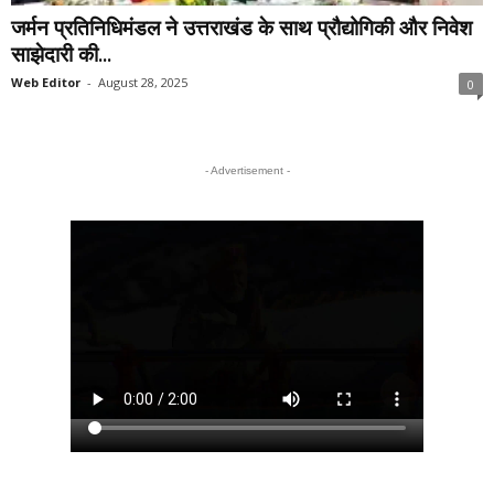
जर्मन प्रतिनिधिमंडल ने उत्तराखंड के साथ प्रौद्योगिकी और निवेश
साझेदारी की...
Web Editor
-
August 28, 2025
0
- Advertisement -