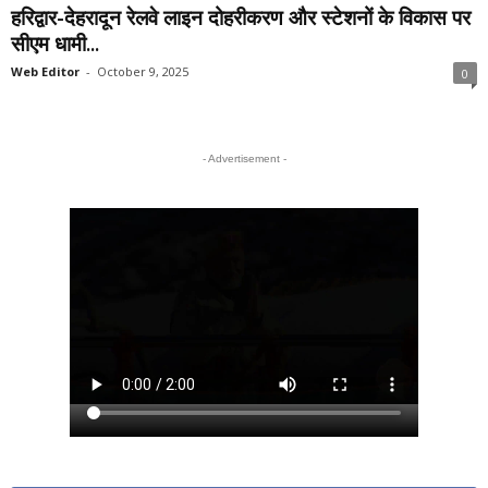
हरिद्वार-देहरादून रेलवे लाइन दोहरीकरण और स्टेशनों के विकास पर
सीएम धामी...
Web Editor
-
October 9, 2025
0
- Advertisement -