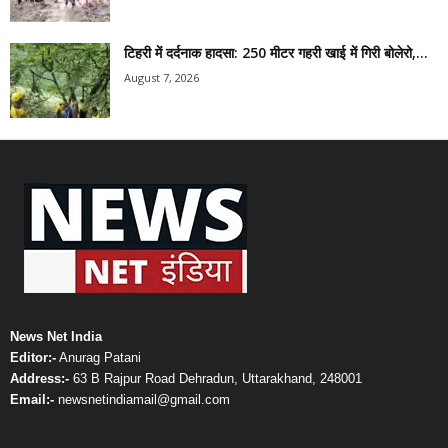
टिहरी में दर्दनाक हादसा: 250 मीटर गहरी खाई में गिरी बोलेरो,...
August 7, 2026
News Net India
Editor:-
Anurag Patani
Address:-
63 B Rajpur Road Dehradun, Uttarakhand, 248001
Email:-
newsnetindiamail@gmail.com