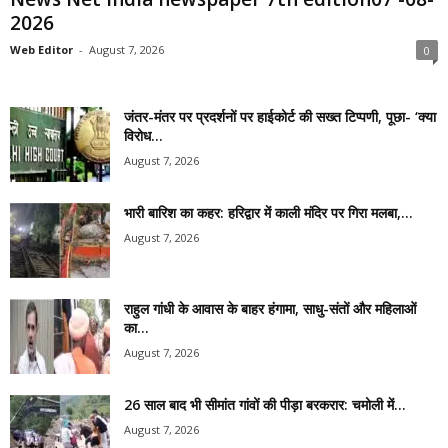
2026
Web Editor
-
August 7, 2026
0
जंतर-मंतर पर प्रदर्शनों पर हाईकोर्ट की सख्त टिप्पणी, पूछा- ‘क्या
विरोध...
August 7, 2026
भारी बारिश का कहर: हरिद्वार में काली मंदिर पर गिरा मलबा,...
August 7, 2026
राहुल गांधी के आवास के बाहर हंगामा, साधु-संतों और महिलाओं
का...
August 7, 2026
26 साल बाद भी सीमांत गांवों की पीड़ा बरकरार: चमोली में...
August 7, 2026